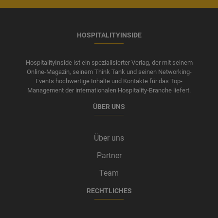
HOSPITALITYINSIDE
HospitalityInside ist ein spezialisierter Verlag, der mit seinem
Online-Magazin, seinem Think Tank und seinen Networking-
Events hochwertige Inhalte und Kontakte für das Top-
Management der internationalen Hospitality-Branche liefert.
ÜBER UNS
Über uns
Partner
Team
RECHTLICHES