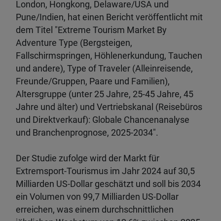
London, Hongkong, Delaware/USA und
Pune/Indien, hat einen Bericht veröffentlicht mit
dem Titel "Extreme Tourism Market By
Adventure Type (Bergsteigen,
Fallschirmspringen, Höhlenerkundung, Tauchen
und andere), Type of Traveler (Alleinreisende,
Freunde/Gruppen, Paare und Familien),
Altersgruppe (unter 25 Jahre, 25-45 Jahre, 45
Jahre und älter) und Vertriebskanal (Reisebüros
und Direktverkauf): Globale Chancenanalyse
und Branchenprognose, 2025-2034".
Der Studie zufolge wird der Markt für
Extremsport-Tourismus im Jahr 2024 auf 30,5
Milliarden US-Dollar geschätzt und soll bis 2034
ein Volumen von 99,7 Milliarden US-Dollar
erreichen, was einem durchschnittlichen