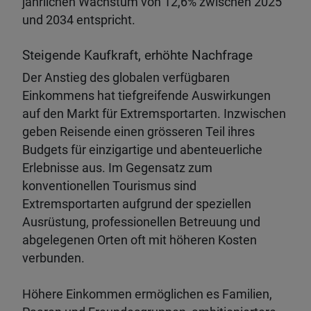
jährlichen Wachstum von 12,6% zwischen 2025
und 2034 entspricht.
Steigende Kaufkraft, erhöhte Nachfrage
Der Anstieg des globalen verfügbaren
Einkommens hat tiefgreifende Auswirkungen
auf den Markt für Extremsportarten. Inzwischen
geben Reisende einen grösseren Teil ihres
Budgets für einzigartige und abenteuerliche
Erlebnisse aus. Im Gegensatz zum
konventionellen Tourismus sind
Extremsportarten aufgrund der speziellen
Ausrüstung, professionellen Betreuung und
abgelegenen Orten oft mit höheren Kosten
verbunden.
Höhere Einkommen ermöglichen es Familien,