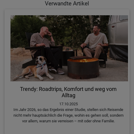
Verwandte Artikel
Trendy: Roadtrips, Komfort und weg vom
Alltag
17.10.2025
Im Jahr 2026, so das Ergebnis einer Studie, stellen sich Reisende
nicht mehr hauptsächlich die Frage, wohin es gehen soll, sondern
vor allem, warum sie verreisen – mit oder ohne Familie.