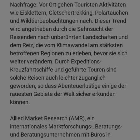
Nachfrage. Vor Ort gehen Touristen Aktivitäten
wie Eisklettern, Gletschertrekking, Polartauchen
und Wildtierbeobachtungen nach. Dieser Trend
wird angetrieben durch die Sehnsucht der
Reisenden nach unberührten Landschaften und
dem Reiz, die vom Klimawandel am stärksten
betroffenen Regionen zu erleben, bevor sie sich
weiter verändern. Durch Expeditions-
Kreuzfahrtschiffe und geführte Touren sind
solche Reisen auch leichter zugänglich
geworden, so dass Abenteuerlustige einige der
rauesten Gebiete der Welt sicher erkunden
können.
Allied Market Research (AMR), ein
internationales Marktforschungs-, Beratungs-
und Beratungsunternehmen mit Büros in