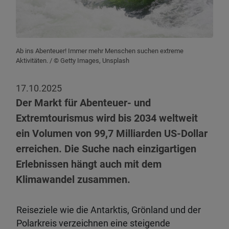
Ab ins Abenteuer! Immer mehr Menschen suchen extreme
Aktivitäten.
/ © Getty Images, Unsplash
17.10.2025
Der Markt für Abenteuer- und
Extremtourismus wird bis 2034 weltweit
ein Volumen von 99,7 Milliarden US-Dollar
erreichen. Die Suche nach einzigartigen
Erlebnissen hängt auch mit dem
Klimawandel zusammen.
Reiseziele wie die Antarktis, Grönland und der
Polarkreis verzeichnen eine steigende