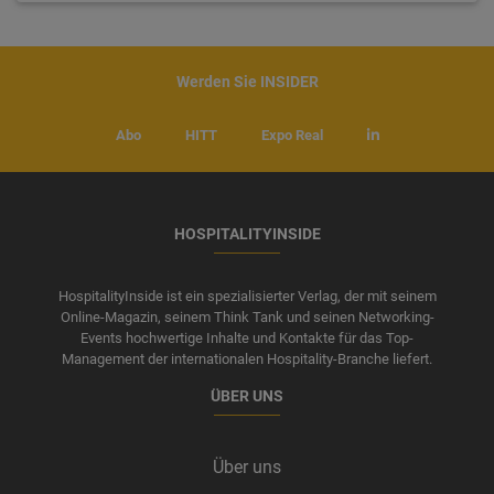
Werden Sie INSIDER
Abo
HITT
Expo Real
HOSPITALITYINSIDE
HospitalityInside ist ein spezialisierter Verlag, der mit seinem
Online-Magazin, seinem Think Tank und seinen Networking-
Events hochwertige Inhalte und Kontakte für das Top-
Management der internationalen Hospitality-Branche liefert.
ÜBER UNS
Über uns