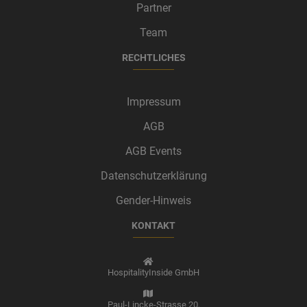
Partner
Team
RECHTLICHES
Impressum
AGB
AGB Events
Datenschutzerklärung
Gender-Hinweis
KONTAKT
HospitalityInside GmbH
Paul-Lincke-Strasse 20,