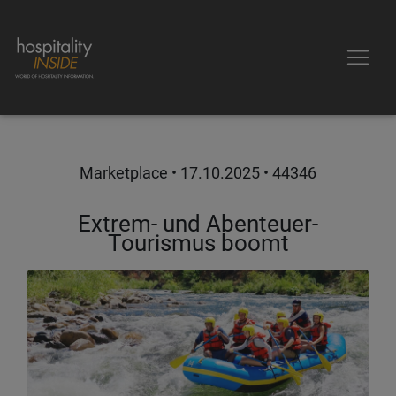
Marketplace •
17.10.2025
• 44346
Extrem- und Abenteuer-
Tourismus boomt