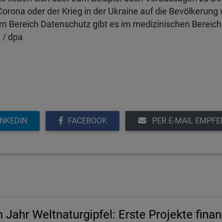
orona oder der Krieg in der Ukraine auf die Bevölkerung
 Im Bereich Datenschutz gibt es im medizinischen Bereich
 / dpa
INKEDIN
FACEBOOK
PER E-MAIL EMPF
n Jahr Weltnaturgipfel: Erste Projekte finan