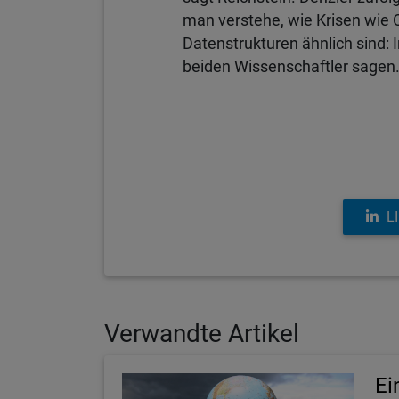
man verstehe, wie Krisen wie C
Datenstrukturen ähnlich sind:
beiden Wissenschaftler sagen.
L
Verwandte Artikel
Ei