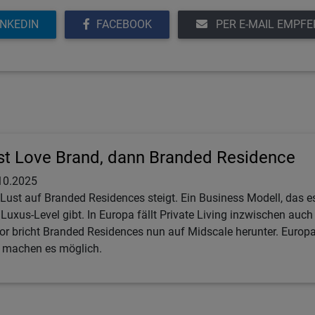
INKEDIN
FACEBOOK
PER E-MAIL EMPF
st Love Brand, dann Branded Residence
10.2025
 Lust auf Branded Residences steigt. Ein Business Modell, das e
 Luxus-Level gibt. In Europa fällt Private Living inzwischen auch
or bricht Branded Residences nun auf Midscale herunter. Euro
 machen es möglich.