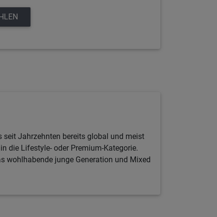
EHLEN
s seit Jahrzehnten bereits global und meist
 in die Lifestyle- oder Premium-Kategorie.
pas wohlhabende junge Generation und Mixed