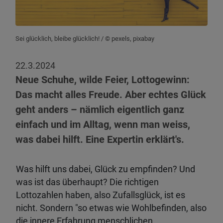
Sei glücklich, bleibe glücklich!
/ © pexels, pixabay
22.3.2024
Neue Schuhe, wilde Feier, Lottogewinn:
Das macht alles Freude. Aber echtes Glück
geht anders – nämlich eigentlich ganz
einfach und im Alltag, wenn man weiss,
was dabei hilft. Eine Expertin erklärt's.
Was hilft uns dabei, Glück zu empfinden? Und
was ist das überhaupt? Die richtigen
Lottozahlen haben, also Zufallsglück, ist es
nicht. Sondern "so etwas wie Wohlbefinden, also
die innere Erfahrung menschlichen