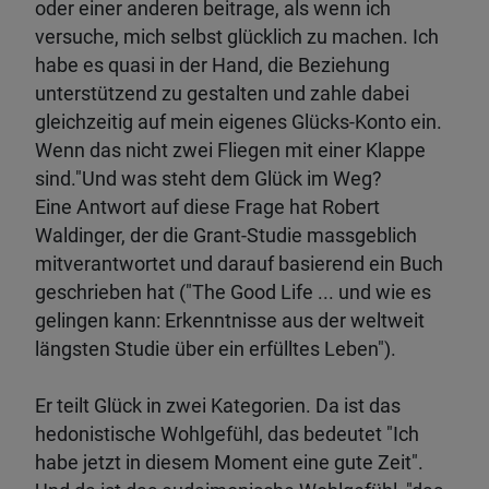
oder einer anderen beitrage, als wenn ich
versuche, mich selbst glücklich zu machen. Ich
habe es quasi in der Hand, die Beziehung
unterstützend zu gestalten und zahle dabei
gleichzeitig auf mein eigenes Glücks-Konto ein.
Wenn das nicht zwei Fliegen mit einer Klappe
sind."Und was steht dem Glück im Weg?
Eine Antwort auf diese Frage hat Robert
Waldinger, der die Grant-Studie massgeblich
mitverantwortet und darauf basierend ein Buch
geschrieben hat ("The Good Life ... und wie es
gelingen kann: Erkenntnisse aus der weltweit
längsten Studie über ein erfülltes Leben").
Er teilt Glück in zwei Kategorien. Da ist das
hedonistische Wohlgefühl, das bedeutet "Ich
habe jetzt in diesem Moment eine gute Zeit".