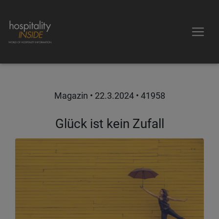
Magazin •
22.3.2024
• 41958
Glück ist kein Zufall