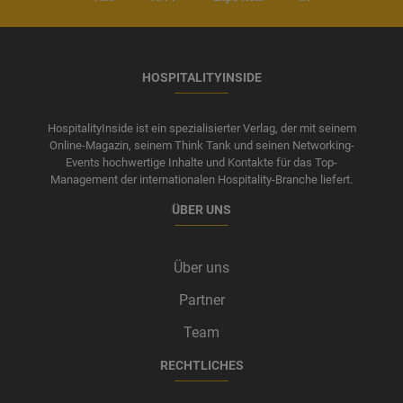
HOSPITALITYINSIDE
HospitalityInside ist ein spezialisierter Verlag, der mit seinem
Online-Magazin, seinem Think Tank und seinen Networking-
Events hochwertige Inhalte und Kontakte für das Top-
Management der internationalen Hospitality-Branche liefert.
ÜBER UNS
Über uns
Partner
Team
RECHTLICHES