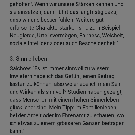
geholfenꞌ. Wenn wir unsere Stärken kennen und
sie einsetzen, dann führt das langfristig dazu,
dass wir uns besser fühlen. Weitere gut
erforschte Charakterstärken sind zum Beispiel:
Neugierde, Urteilsvermögen, Fairness, Weisheit,
soziale Intelligenz oder auch Bescheidenheit."
3. Sinn erleben
Salchow: "Es ist immer sinnvoll zu wissen:
Inwiefern habe ich das Gefühl, einen Beitrag
leisten zu können, also wo erlebe ich mein Sein
und Wirken als sinnvoll? Studien haben gezeigt,
dass Menschen mit einem hohen Sinnerleben
glücklicher sind. Mein Tipp: im Familienleben,
bei der Arbeit oder im Ehrenamt zu schauen, wo
ich etwas zu einem grösseren Ganzen beitragen
kann."