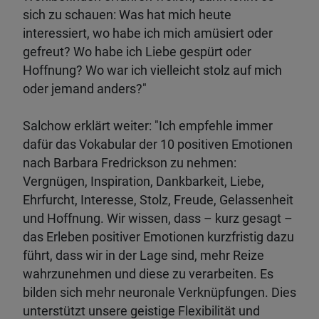
sich zu schauen: Was hat mich heute
interessiert, wo habe ich mich amüsiert oder
gefreut? Wo habe ich Liebe gespürt oder
Hoffnung? Wo war ich vielleicht stolz auf mich
oder jemand anders?"
Salchow erklärt weiter: "Ich empfehle immer
dafür das Vokabular der 10 positiven Emotionen
nach Barbara Fredrickson zu nehmen:
Vergnügen, Inspiration, Dankbarkeit, Liebe,
Ehrfurcht, Interesse, Stolz, Freude, Gelassenheit
und Hoffnung. Wir wissen, dass – kurz gesagt –
das Erleben positiver Emotionen kurzfristig dazu
führt, dass wir in der Lage sind, mehr Reize
wahrzunehmen und diese zu verarbeiten. Es
bilden sich mehr neuronale Verknüpfungen. Dies
unterstützt unsere geistige Flexibilität und