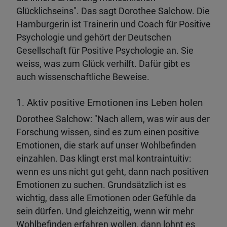
Glücklichseins". Das sagt Dorothee Salchow. Die
Hamburgerin ist Trainerin und Coach für Positive
Psychologie und gehört der Deutschen
Gesellschaft für Positive Psychologie an. Sie
weiss, was zum Glück verhilft. Dafür gibt es
auch wissenschaftliche Beweise.
1. Aktiv positive Emotionen ins Leben holen
Dorothee Salchow: "Nach allem, was wir aus der
Forschung wissen, sind es zum einen positive
Emotionen, die stark auf unser Wohlbefinden
einzahlen. Das klingt erst mal kontraintuitiv:
wenn es uns nicht gut geht, dann nach positiven
Emotionen zu suchen. Grundsätzlich ist es
wichtig, dass alle Emotionen oder Gefühle da
sein dürfen. Und gleichzeitig, wenn wir mehr
Wohlbefinden erfahren wollen, dann lohnt es