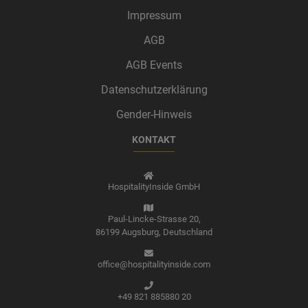
Impressum
AGB
AGB Events
Datenschutzerklärung
Gender-Hinweis
KONTAKT
HospitalityInside GmbH
Paul-Lincke-Strasse 20,
86199 Augsburg,
Deutschland
office@hospitalityinside.com
+49 821 885880 20