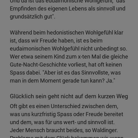
Und da ist das eudaimonische Wohlgefühl, "das
Empfinden des eigenen Lebens als sinnvoll und
grundsätzlich gut".
Während beim hedonistischen Wohlgefühl klar
ist, dass wir Freude haben, ist es beim
eudaimonischen Wohlgefühl nicht unbedingt so.
Wer etwa seinem Kind zum x-ten Mal die gleiche
Gute-Nacht-Geschichte vorliest, hat oft keinen
Spass dabei. "Aber ist es das Sinnvollste, was
man in dem Moment gerade tun kann? Ja."
Glücklich sein geht nicht auf dem kurzen Weg
Oft gibt es einen Unterschied zwischen dem,
was uns kurzfristig Spass oder Freude bereitet
und dem, was für uns wert- und sinnvoll ist.
Jeder Mensch braucht beides, so Waldinger.