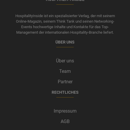
HospitalityInside ist ein spezialisierter Verlag, der mit seinem
Online-Magazin, seinem Think Tank und seinen Networking-
Events hochwertige Inhalte und Kontakte für das Top-
Management der internationalen Hospitality-Branche liefert.
ÜBER UNS
Über uns
Team
Partner
RECHTLICHES
Impressum
AGB