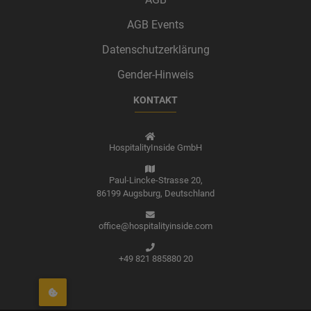
AGB Events
Datenschutzerklärung
Gender-Hinweis
KONTAKT
HospitalityInside GmbH
Paul-Lincke-Strasse 20,
86199 Augsburg,
Deutschland
office@hospitalityinside.com
+49 821 885880 20