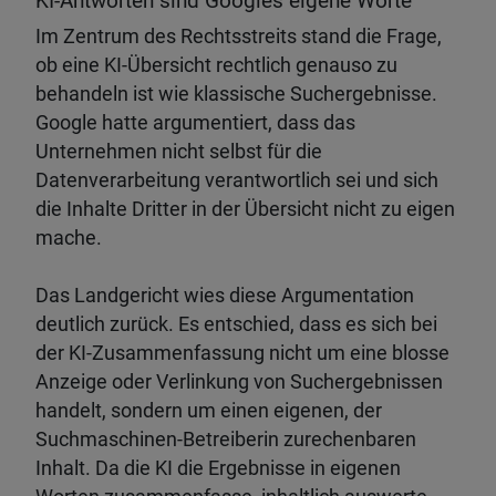
KI-Antworten sind Googles eigene Worte
Im Zentrum des Rechtsstreits stand die Frage,
ob eine KI-Übersicht rechtlich genauso zu
behandeln ist wie klassische Suchergebnisse.
Google hatte argumentiert, dass das
Unternehmen nicht selbst für die
Datenverarbeitung verantwortlich sei und sich
die Inhalte Dritter in der Übersicht nicht zu eigen
mache.
Das Landgericht wies diese Argumentation
deutlich zurück. Es entschied, dass es sich bei
der KI-Zusammenfassung nicht um eine blosse
Anzeige oder Verlinkung von Suchergebnissen
handelt, sondern um einen eigenen, der
Suchmaschinen-Betreiberin zurechenbaren
Inhalt. Da die KI die Ergebnisse in eigenen