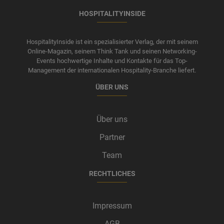
HOSPITALITYINSIDE
HospitalityInside ist ein spezialisierter Verlag, der mit seinem
Online-Magazin, seinem Think Tank und seinen Networking-
Events hochwertige Inhalte und Kontakte für das Top-
Management der internationalen Hospitality-Branche liefert.
ÜBER UNS
Über uns
Partner
Team
RECHTLICHES
Impressum
AGB