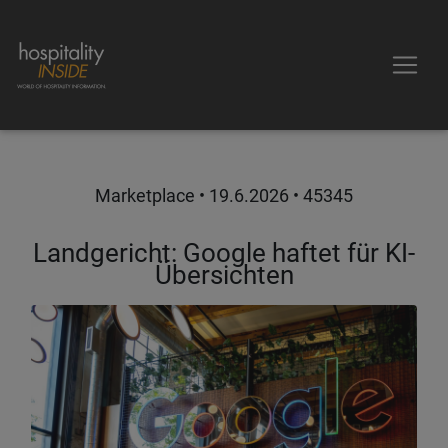
Marketplace •
19.6.2026
• 45345
Landgericht: Google haftet für KI-
Übersichten