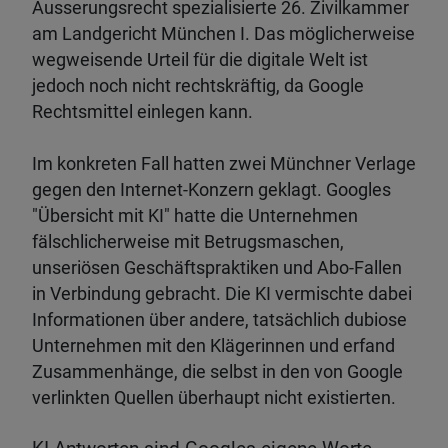
Äusserungsrecht spezialisierte 26. Zivilkammer
am Landgericht München I. Das möglicherweise
wegweisende Urteil für die digitale Welt ist
jedoch noch nicht rechtskräftig, da Google
Rechtsmittel einlegen kann.
Im konkreten Fall hatten zwei Münchner Verlage
gegen den Internet-Konzern geklagt. Googles
"Übersicht mit KI" hatte die Unternehmen
fälschlicherweise mit Betrugsmaschen,
unseriösen Geschäftspraktiken und Abo-Fallen
in Verbindung gebracht. Die KI vermischte dabei
Informationen über andere, tatsächlich dubiose
Unternehmen mit den Klägerinnen und erfand
Zusammenhänge, die selbst in den von Google
verlinkten Quellen überhaupt nicht existierten.