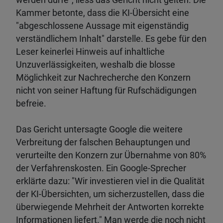
werden dürfe", liess das Gericht nicht gelten. Die
Kammer betonte, dass die KI-Übersicht eine
"abgeschlossene Aussage mit eigenständig
verständlichem Inhalt" darstelle. Es gebe für den
Leser keinerlei Hinweis auf inhaltliche
Unzuverlässigkeiten, weshalb die blosse
Möglichkeit zur Nachrecherche den Konzern
nicht von seiner Haftung für Rufschädigungen
befreie.
Das Gericht untersagte Google die weitere
Verbreitung der falschen Behauptungen und
verurteilte den Konzern zur Übernahme von 80%
der Verfahrenskosten. Ein Google-Sprecher
erklärte dazu: "Wir investieren viel in die Qualität
der KI-Übersichten, um sicherzustellen, dass die
überwiegende Mehrheit der Antworten korrekte
Informationen liefert." Man werde die noch nicht