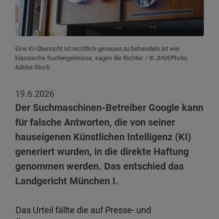
Eine KI-Übersicht ist rechtlich genauso zu behandeln ist wie
klassische Suchergebnisse, sagen die Richter.
/ © JHVEPhoto,
Adobe Stock
19.6.2026
Der Suchmaschinen-Betreiber Google kann
für falsche Antworten, die von seiner
hauseigenen Künstlichen Intelligenz (KI)
generiert wurden, in die direkte Haftung
genommen werden. Das entschied das
Landgericht München I.
Das Urteil fällte die auf Presse- und