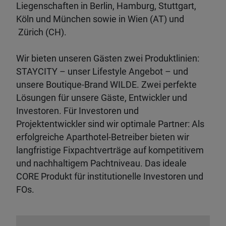
Liegenschaften in Berlin, Hamburg, Stuttgart,
Köln und München sowie in Wien (AT) und
Zürich (CH).
Wir bieten unseren Gästen zwei Produktlinien:
STAYCITY – unser Lifestyle Angebot – und
unsere Boutique-Brand WILDE. Zwei perfekte
Lösungen für unsere Gäste, Entwickler und
Investoren. Für Investoren und
Projektentwickler sind wir optimale Partner: Als
erfolgreiche Aparthotel-Betreiber bieten wir
langfristige Fixpachtverträge auf kompetitivem
und nachhaltigem Pachtniveau. Das ideale
CORE Produkt für institutionelle Investoren und
FOs.