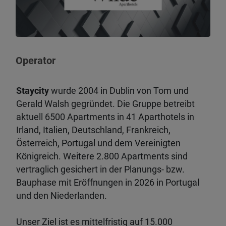
Operator
Staycity
wurde 2004 in Dublin von Tom und
Gerald Walsh gegründet. Die Gruppe betreibt
aktuell 6500 Apartments in 41 Aparthotels in
Irland, Italien, Deutschland, Frankreich,
Österreich, Portugal und dem Vereinigten
Königreich. Weitere 2.800 Apartments sind
vertraglich gesichert in der Planungs- bzw.
Bauphase mit Eröffnungen in 2026 in Portugal
und den Niederlanden.
Unser Ziel ist es mittelfristig auf 15.000