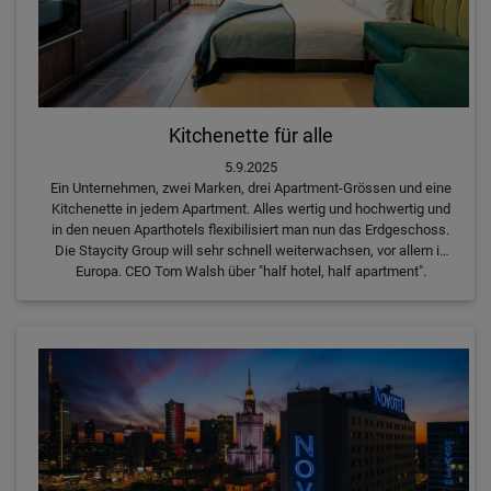
Kitchenette für alle
5.9.2025
Ein Unternehmen, zwei Marken, drei Apartment-Grössen und eine
Kitchenette in jedem Apartment. Alles wertig und hochwertig und
in den neuen Aparthotels flexibilisiert man nun das Erdgeschoss.
Die Staycity Group will sehr schnell weiterwachsen, vor allem in
Europa. CEO Tom Walsh über "half hotel, half apartment".