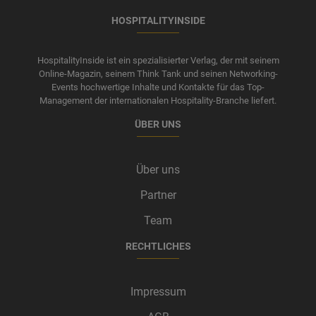
HOSPITALITYINSIDE
HospitalityInside ist ein spezialisierter Verlag, der mit seinem
Online-Magazin, seinem Think Tank und seinen Networking-
Events hochwertige Inhalte und Kontakte für das Top-
Management der internationalen Hospitality-Branche liefert.
ÜBER UNS
Über uns
Partner
Team
RECHTLICHES
Impressum