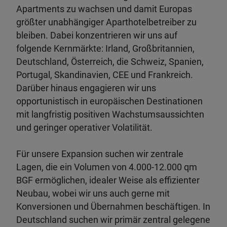
Apartments zu wachsen und damit Europas
größter unabhängiger Aparthotelbetreiber zu
bleiben. Dabei konzentrieren wir uns auf
folgende Kernmärkte: Irland, Großbritannien,
Deutschland, Österreich, die Schweiz, Spanien,
Portugal, Skandinavien, CEE und Frankreich.
Darüber hinaus engagieren wir uns
opportunistisch in europäischen Destinationen
mit langfristig positiven Wachstumsaussichten
und geringer operativer Volatilität.
Für unsere Expansion suchen wir zentrale
Lagen, die ein Volumen von 4.000-12.000 qm
BGF ermöglichen, idealer Weise als effizienter
Neubau, wobei wir uns auch gerne mit
Konversionen und Übernahmen beschäftigen. In
Deutschland suchen wir primär zentral gelegene