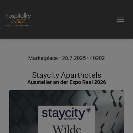
Marketplace •
28.7.2025
• 40202
Staycity Aparthotels
Aussteller an der Expo Real 2026