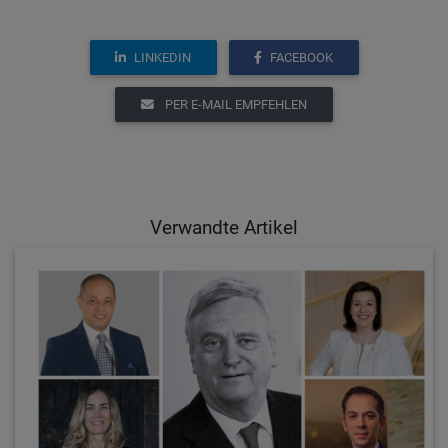
LINKEDIN
FACEBOOK
PER E-MAIL EMPFEHLEN
Verwandte Artikel