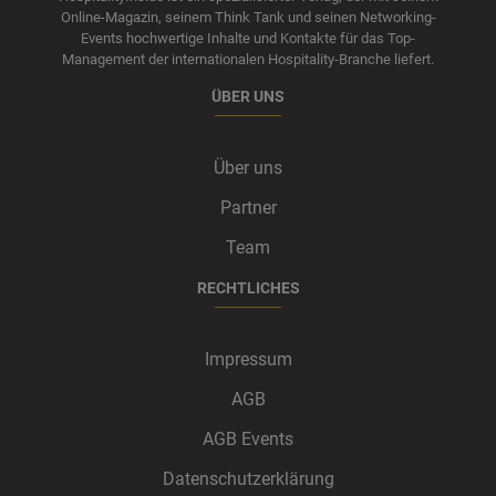
Online-Magazin, seinem Think Tank und seinen Networking-
Events hochwertige Inhalte und Kontakte für das Top-
Management der internationalen Hospitality-Branche liefert.
ÜBER UNS
Über uns
Partner
Team
RECHTLICHES
Impressum
AGB
AGB Events
Datenschutzerklärung