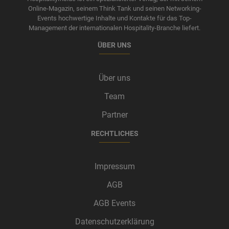
Online-Magazin, seinem Think Tank und seinen Networking-
Events hochwertige Inhalte und Kontakte für das Top-
Management der internationalen Hospitality-Branche liefert.
ÜBER UNS
Über uns
Team
Partner
RECHTLICHES
Impressum
AGB
AGB Events
Datenschutzerklärung