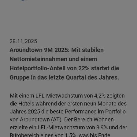
28.11.2025
Aroundtown 9M 2025:
Mit stabilen
Nettomieteinnahmen und einem
Hotelportfolio-Anteil von 22% startet die
Gruppe in das letzte Quartal des Jahres.
Mit einem LFL-Mietwachstum von 4,2% zeigten
die Hotels während der ersten neun Monate des
Jahres 2025 die beste Performance im Portfolio
von Aroundtown (AT). Der Bereich Wohnen
erzielte ein LFL-Mietwachstum von 3,9% und der
Bürobereich eines von 1,5%, was bis Ende