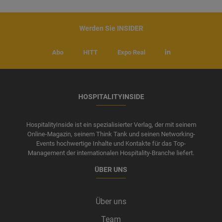
Werden Sie INSIDER
Abo
HITT
Expo Real
HOSPITALITYINSIDE
HospitalityInside ist ein spezialisierter Verlag, der mit seinem
Online-Magazin, seinem Think Tank und seinen Networking-
Events hochwertige Inhalte und Kontakte für das Top-
Management der internationalen Hospitality-Branche liefert.
ÜBER UNS
Über uns
Team