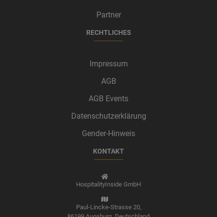
Partner
RECHTLICHES
Impressum
AGB
AGB Events
Datenschutzerklärung
Gender-Hinweis
KONTAKT
HospitalityInside GmbH
Paul-Lincke-Strasse 20,
86199 Augsburg,
Deutschland