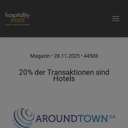
Magazin •
28.11.2025
• 44508
20% der Transaktionen sind
Hotels