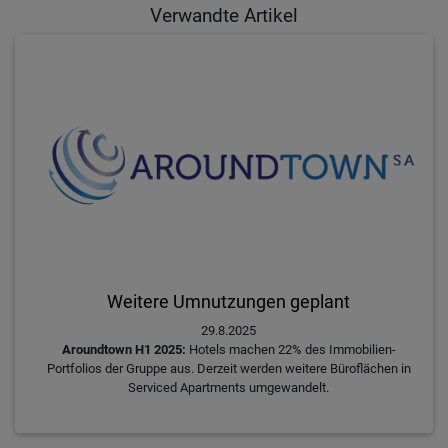
Verwandte Artikel
Weitere Umnutzungen geplant
29.8.2025
Aroundtown H1 2025:
Hotels machen 22% des Immobilien-
Portfolios der Gruppe aus. Derzeit werden weitere Büroflächen in
Serviced Apartments umgewandelt.