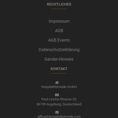
RECHTLICHES
Impressum
AGB
AGB Events
Datenschutzerklärung
Gender-Hinweis
KONTAKT
HospitalityInside GmbH
Paul-Lincke-Strasse 20,
86199 Augsburg,
Deutschland
office@hospitalityinside.com