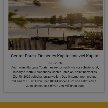
Center Parcs: Ein neues Kapitel mit viel Kapital
3.10.2025
Auch wenn Europas Tourismussektor nach wie vor schwierig ist,
kündigte Pierre & Vacances-Center Parcs an, sein finanzielles
Ziel für 2025 beibehalten zu wollen. Das Unternehmen rechnet
mit einem EBITDA von über 180 Millionen Euro und setzt sich für
2030 ein neues Ziel von 270 Millionen Euro.