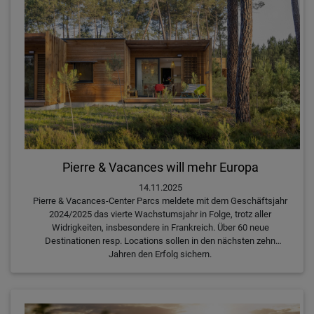
Pierre & Vacances will mehr Europa
14.11.2025
Pierre & Vacances-Center Parcs meldete mit dem Geschäftsjahr
2024/2025 das vierte Wachstumsjahr in Folge, trotz aller
Widrigkeiten, insbesondere in Frankreich. Über 60 neue
Destinationen resp. Locations sollen in den nächsten zehn
Jahren den Erfolg sichern.