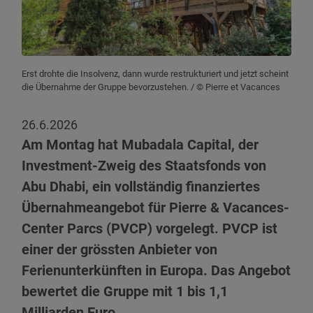
Erst drohte die Insolvenz, dann wurde restrukturiert und jetzt scheint
die Übernahme der Gruppe bevorzustehen.
/ © Pierre et Vacances
26.6.2026
Am Montag hat Mubadala Capital, der
Investment-Zweig des Staatsfonds von
Abu Dhabi, ein vollständig finanziertes
Übernahmeangebot für Pierre & Vacances-
Center Parcs (PVCP) vorgelegt. PVCP ist
einer der grössten Anbieter von
Ferienunterkünften in Europa. Das Angebot
bewertet die Gruppe mit 1 bis 1,1
Milliarden Euro.