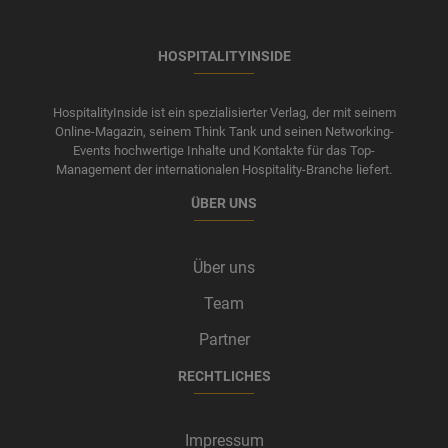
HOSPITALITYINSIDE
HospitalityInside ist ein spezialisierter Verlag, der mit seinem
Online-Magazin, seinem Think Tank und seinen Networking-
Events hochwertige Inhalte und Kontakte für das Top-
Management der internationalen Hospitality-Branche liefert.
ÜBER UNS
Über uns
Team
Partner
RECHTLICHES
Impressum