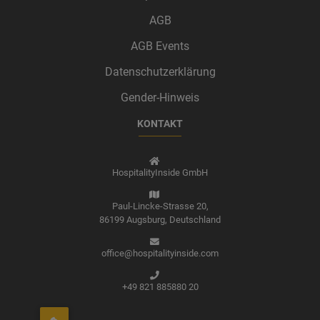
AGB
AGB Events
Datenschutzerklärung
Gender-Hinweis
KONTAKT
HospitalityInside GmbH
Paul-Lincke-Strasse 20,
86199 Augsburg,
Deutschland
office@hospitalityinside.com
+49 821 885880 20