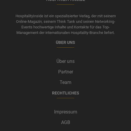
HospitalityInside ist ein spezialisierter Verlag, der mit seinem
Online-Magazin, seinem Think Tank und seinen Networking-
Events hochwertige Inhalte und Kontakte für das Top-
Management der internationalen Hospitality-Branche liefert.
ÜBER UNS
Über uns
Partner
Team
RECHTLICHES
Impressum
AGB