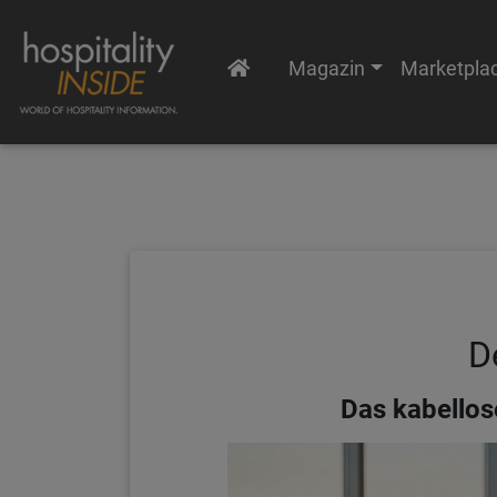
Magazin
Marketpla
D
Das kabellos