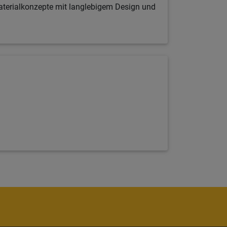
Materialkonzepte mit langlebigem Design und