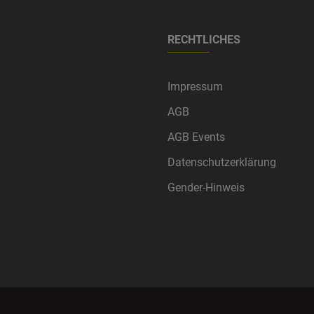
RECHTLICHES
Impressum
AGB
AGB Events
Datenschutzerklärung
Gender-Hinweis