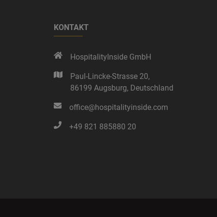
KONTAKT
HospitalityInside GmbH
Paul-Lincke-Strasse 20,
86199 Augsburg,
Deutschland
office@hospitalityinside.com
+49 821 885880 20