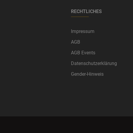
RECHTLICHES
Impressum
AGB
AGB Events
Datenschutzerklärung
Gender-Hinweis