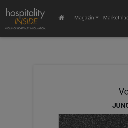
Magazin
Marketpla
Vo
JUNG