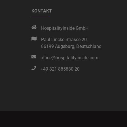
KONTAKT
HospitalityInside GmbH
Paul-Lincke-Strasse 20,
86199 Augsburg,
Deutschland
office@hospitalityinside.com
+49 821 885880 20