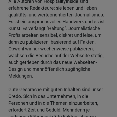
Alle Autoren von HospitalityInside sind
erfahrene Redakteure; sie leben und lieben
qualitäts- und werteorientierten Journalismus.
Es ist ein anspruchsvolles Handwerk und es ist
Kunst: Es verlangt "Haltung". Journalistische
Profis arbeiten sensibel, diskret und leise, um
dann zu publizieren, basierend auf Fakten.
Obwohl wir nur wochenweise publizieren,
wachsen die Besuche auf der Webseite stetig,
auch getrieben durch das neue Webseiten-
Design und mehr öffentlich zugängliche
Meldungen.
Gute Gespräche mit guten Inhalten sind unser
Credo. Sich in das Unternehmen, in die
Personen und in die Themen einzuarbeiten,
erfordert Zeit und Geduld. Mehr denn je
verlangen Führungskräfte Fakten, aber sie