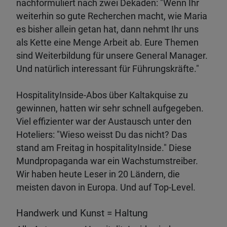
nachformuliert nach zwei Dekaden: "Wenn Ihr
weiterhin so gute Recherchen macht, wie Maria
es bisher allein getan hat, dann nehmt Ihr uns
als Kette eine Menge Arbeit ab. Eure Themen
sind Weiterbildung für unsere General Manager.
Und natürlich interessant für Führungskräfte."
HospitalityInside-Abos über Kaltakquise zu
gewinnen, hatten wir sehr schnell aufgegeben.
Viel effizienter war der Austausch unter den
Hoteliers: "Wieso weisst Du das nicht? Das
stand am Freitag in hospitalityInside." Diese
Mundpropaganda war ein Wachstumstreiber.
Wir haben heute Leser in 20 Ländern, die
meisten davon in Europa. Und auf Top-Level.
Handwerk und Kunst = Haltung