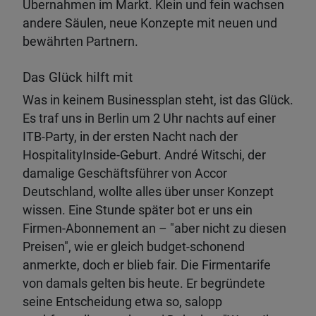
Übernahmen im Markt. Klein und fein wachsen
andere Säulen, neue Konzepte mit neuen und
bewährten Partnern.
Das Glück hilft mit
Was in keinem Businessplan steht, ist das Glück.
Es traf uns in Berlin um 2 Uhr nachts auf einer
ITB-Party, in der ersten Nacht nach der
HospitalityInside-Geburt. André Witschi, der
damalige Geschäftsführer von Accor
Deutschland, wollte alles über unser Konzept
wissen. Eine Stunde später bot er uns ein
Firmen-Abonnement an – "aber nicht zu diesen
Preisen", wie er gleich budget-schonend
anmerkte, doch er blieb fair. Die Firmentarife
von damals gelten bis heute. Er begründete
seine Entscheidung etwa so, salopp