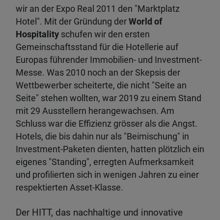
wir an der Expo Real 2011 den "Marktplatz
Hotel". Mit der Gründung der
World of
Hospitality
schufen wir den ersten
Gemeinschaftsstand für die Hotellerie auf
Europas führender Immobilien- und Investment-
Messe. Was 2010 noch an der Skepsis der
Wettbewerber scheiterte, die nicht "Seite an
Seite" stehen wollten, war 2019 zu einem Stand
mit 29 Ausstellern herangewachsen. Am
Schluss war die Effizienz grösser als die Angst.
Hotels, die bis dahin nur als "Beimischung" in
Investment-Paketen dienten, hatten plötzlich ein
eigenes "Standing", erregten Aufmerksamkeit
und profilierten sich in wenigen Jahren zu einer
respektierten Asset-Klasse.
Der HITT, das nachhaltige und innovative