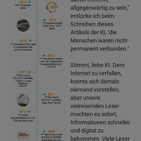
allgegenwärtig zu sein,"
entlocke ich beim
Schreiben dieses
Artikels der KI, "die
Menschen waren nicht
permanent verbunden."
Stimmt, liebe KI. Dem
Internet zu verfallen,
konnte sich damals
niemand vorstellen,
aber unsere
vielreisenden Leser
mochten es sofort,
Informationen schneller
und digital zu
bekommen. Viele Leser