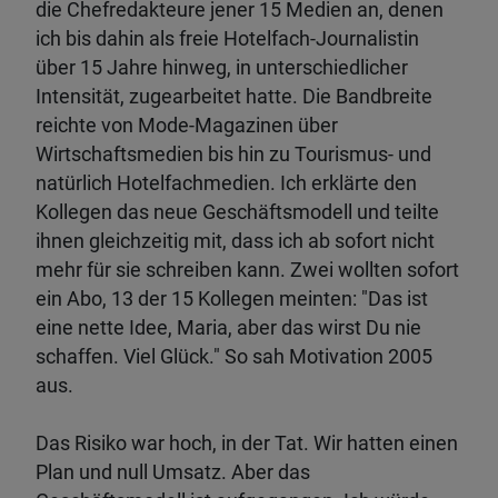
die Chefredakteure jener 15 Medien an, denen
ich bis dahin als freie Hotelfach-Journalistin
über 15 Jahre hinweg, in unterschiedlicher
Intensität, zugearbeitet hatte. Die Bandbreite
reichte von Mode-Magazinen über
Wirtschaftsmedien bis hin zu Tourismus- und
natürlich Hotelfachmedien. Ich erklärte den
Kollegen das neue Geschäftsmodell und teilte
ihnen gleichzeitig mit, dass ich ab sofort nicht
mehr für sie schreiben kann. Zwei wollten sofort
ein Abo, 13 der 15 Kollegen meinten: "Das ist
eine nette Idee, Maria, aber das wirst Du nie
schaffen. Viel Glück." So sah Motivation 2005
aus.
Das Risiko war hoch, in der Tat. Wir hatten einen
Plan und null Umsatz. Aber das