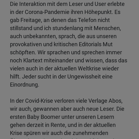
Die Interaktion mit dem Leser und User erlebte
in der Corona-Pandemie ihren Höhepunkt. Es
gab Freitage, an denen das Telefon nicht
stillstand und ich stundenlang mit Menschen,
auch unbekannten, sprach, die aus unseren
provokativen und kritischen Editorials Mut
schöpften. Wir sprachen und sprechen immer
noch Klartext miteinander und wissen, dass das
vielen auch in der aktuellen Weltkrise wieder
hilft. Jeder sucht in der Ungewissheit eine
Einordnung.
In der Covid-Krise verloren viele Verlage Abos,
wir auch, gewannen aber auch neue Leser. Die
ersten Baby Boomer unter unseren Lesern
gehen derzeit in Rente, und in der aktuellen
Krise spüren wir auch die zunehmenden