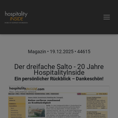
Magazin •
19.12.2025
• 44615
Der dreifache Salto - 20 Jahre
HospitalityInside
Ein persönlicher Rückblick – Dankeschön!