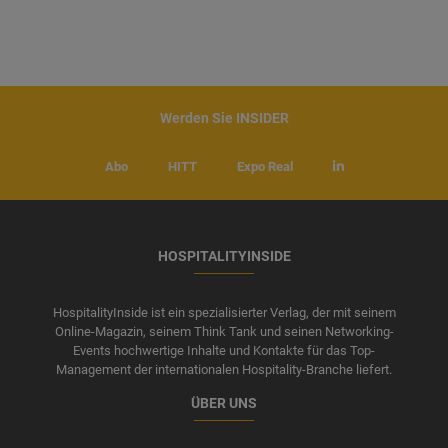
Werden Sie INSIDER
Abo
HITT
Expo Real
HOSPITALITYINSIDE
HospitalityInside ist ein spezialisierter Verlag, der mit seinem
Online-Magazin, seinem Think Tank und seinen Networking-
Events hochwertige Inhalte und Kontakte für das Top-
Management der internationalen Hospitality-Branche liefert.
ÜBER UNS