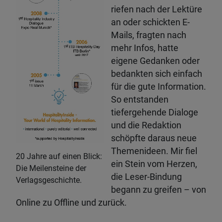
riefen nach der Lektüre
an oder schickten E-
Mails, fragten nach
mehr Infos, hatte
eigene Gedanken oder
bedankten sich einfach
für die gute Information.
So entstanden
tiefergehende Dialoge
und die Redaktion
schöpfte daraus neue
Themenideen. Mir fiel
20 Jahre auf einen Blick:
ein Stein vom Herzen,
Die Meilensteine der
die Leser-Bindung
Verlagsgeschichte.
begann zu greifen – von
Online zu Offline und zurück.