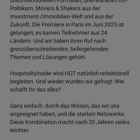
unkonventionellen Formaten, unerwarteten EU-
Politikern, Movers & Shakers aus der
Investment-/Immobilien-Welt und aus der
Zukunft. Die Premiere in Paris im Juni 2025 ist
gelungen; es kamen Teilnehmer aus 24
Ländern. Und wir haben ihren Ruf nach
grenzüberschreitenden, tiefergehenden
Themen und Lösungen gehört.
HospitalityInside wird HOT natürlich redaktionell
begleiten. Und wieder wurden wir gefragt: Wie
schafft Ihr das alles?
Ganz einfach: durch das Wissen, das wir uns
angeeignet haben, und die starken Netzwerke.
Diese Kombination macht nach 20 Jahren vieles
leichter.