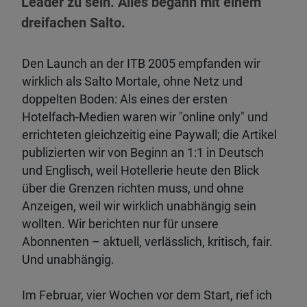
Leader zu sein. Alles begann mit einem
dreifachen Salto.
Den Launch an der ITB 2005 empfanden wir
wirklich als Salto Mortale, ohne Netz und
doppelten Boden: Als eines der ersten
Hotelfach-Medien waren wir "online only" und
errichteten gleichzeitig eine Paywall; die Artikel
publizierten wir von Beginn an 1:1 in Deutsch
und Englisch, weil Hotellerie heute den Blick
über die Grenzen richten muss, und ohne
Anzeigen, weil wir wirklich unabhängig sein
wollten. Wir berichten nur für unsere
Abonnenten – aktuell, verlässlich, kritisch, fair.
Und unabhängig.
Im Februar, vier Wochen vor dem Start, rief ich