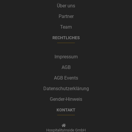
Über uns
Partner
Team
RECHTLICHES
Impressum
AGB
AGB Events
Datenschutzerklärung
Gender-Hinweis
KONTAKT
HospitalityInside GmbH