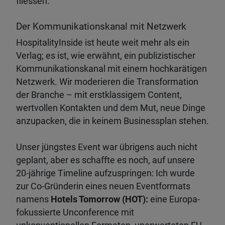
fliessen.
Der Kommunikationskanal mit Netzwerk
HospitalityInside ist heute weit mehr als ein
Verlag; es ist, wie erwähnt, ein publizistischer
Kommunikationskanal mit einem hochkarätigen
Netzwerk. Wir moderieren die Transformation
der Branche – mit erstklassigem Content,
wertvollen Kontakten und dem Mut, neue Dinge
anzupacken, die in keinem Businessplan stehen.
Unser jüngstes Event war übrigens auch nicht
geplant, aber es schaffte es noch, auf unsere
20-jährige Timeline aufzuspringen: Ich wurde
zur Co-Gründerin eines neuen Eventformats
namens
Hotels Tomorrow (HOT):
eine Europa-
fokussierte Unconference mit