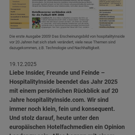
Die erste Ausgabe 2005! Das Erscheinungsbild von hospitalityInside
vor 20 Jahren hat sich stark verändert, viele neue Themen sind
dazugekommen, z.B. Technologie und Nachhaltigkeit.
19.12.2025
Liebe Insider, Freunde und Feinde –
HospitalityInside beendet das Jahr 2025
mit einem persönlichen Rückblick auf 20
Jahre hospitalityInside.com. Wir sind
immer noch klein, fein und konsequent.
Und stolz darauf, heute unter den
europäischen Hotelfachmedien ein Opinion