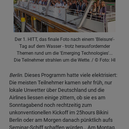
Der 1. HITT, das finale Foto nach einem 'Bleisure'-
Tag auf dem Wasser - trotz herausfordernder
Themen rund um die 'Emerging Technologies'...
Die Teilnehmer strahlen um die Wette.
Foto: HI
Berlin.
Dieses Programm hatte viele elektrisiert:
Die meisten Teilnehmer kamen sehr früh, nur
lokale Unwetter über Deutschland und die
Airlines liessen einige zittern, ob sie es am
Sonntagabend noch rechtzeitig zum
unkonventionellen Kickoff im 25hours Bikini
Berlin oder am Morgen danach pünktlich aufs
Seminar-Schiff schaffen würden… Am Montag,