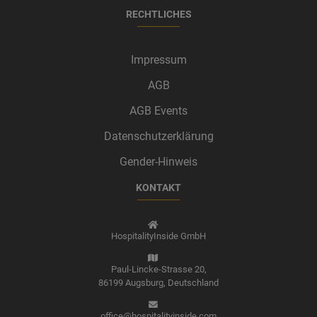
RECHTLICHES
Impressum
AGB
AGB Events
Datenschutzerklärung
Gender-Hinweis
KONTAKT
HospitalityInside GmbH
Paul-Lincke-Strasse 20,
86199 Augsburg,
Deutschland
office@hospitalityinside.com