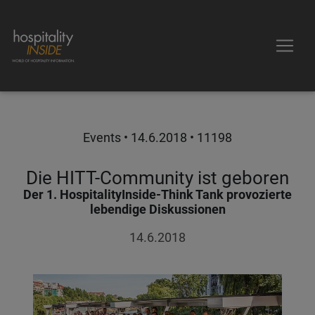
Events •
14.6.2018
• 11198
Die HITT-Community ist geboren
Der 1. HospitalityInside-Think Tank provozierte
lebendige Diskussionen
14.6.2018