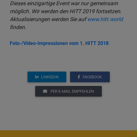
Dieses einzigartige Event war nur gemeinsam
möglich. Wir werden den HITT 2019 fortsetzen.
Aktualisierungen werden Sie auf
www.hitt.world
finden.
Foto-/Video-Impressionen vom 1. HITT 2018
LINKEDIN
FACEBOOK
PER E-MAIL EMPFEHLEN