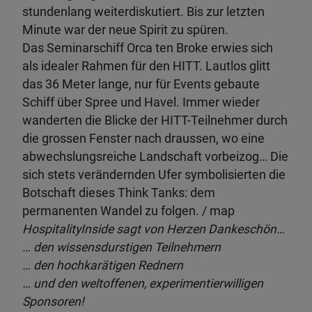
stundenlang weiterdiskutiert. Bis zur letzten
Minute war der neue Spirit zu spüren.
Das Seminarschiff Orca ten Broke erwies sich
als idealer Rahmen für den HITT. Lautlos glitt
das 36 Meter lange, nur für Events gebaute
Schiff über Spree und Havel. Immer wieder
wanderten die Blicke der HITT-Teilnehmer durch
die grossen Fenster nach draussen, wo eine
abwechslungsreiche Landschaft vorbeizog… Die
sich stets verändernden Ufer symbolisierten die
Botschaft dieses Think Tanks: dem
permanenten Wandel zu folgen. / map
HospitalityInside sagt von Herzen Dankeschön…
… den wissensdurstigen Teilnehmern
… den hochkarätigen Rednern
… und den weltoffenen, experimentierwilligen
Sponsoren!