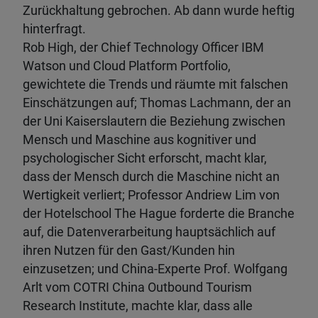
Zurückhaltung gebrochen. Ab dann wurde heftig
hinterfragt.
Rob High, der Chief Technology Officer IBM
Watson und Cloud Platform Portfolio,
gewichtete die Trends und räumte mit falschen
Einschätzungen auf; Thomas Lachmann, der an
der Uni Kaiserslautern die Beziehung zwischen
Mensch und Maschine aus kognitiver und
psychologischer Sicht erforscht, macht klar,
dass der Mensch durch die Maschine nicht an
Wertigkeit verliert; Professor Andriew Lim von
der Hotelschool The Hague forderte die Branche
auf, die Datenverarbeitung hauptsächlich auf
ihren Nutzen für den Gast/Kunden hin
einzusetzen; und China-Experte Prof. Wolfgang
Arlt vom COTRI China Outbound Tourism
Research Institute, machte klar, dass alle