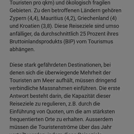
Touristen pro qkm) und ökologisch fragilen
Gebieten. Zu den betroffenen Ländern gehören
Zypern (4,4), Mauritius (4,2), Griechenland (4)
und Kroatien (3,8). Diese Reiseziele sind umso
anfälliger, da durchschnittlich 25 Prozent ihres
Bruttoinlandsprodukts (BIP) vom Tourismus
abhängen.
Diese stark gefährdeten Destinationen, bei
denen sich die überwiegende Mehrheit der
Touristen am Meer aufhält, müssen dringend
verbindliche Massnahmen einführen. Die erste
Antwort besteht darin, die Kapazität dieser
Reiseziele zu regulieren, z.B. durch die
Einführung von Quoten, um die am stärksten
frequentierten Orte zu erhalten. Ausserdem
müssen die Touristenströme über das Jahr