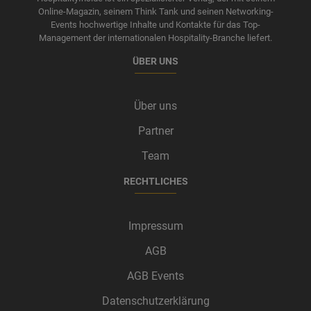
Online-Magazin, seinem Think Tank und seinen Networking-
Events hochwertige Inhalte und Kontakte für das Top-
Management der internationalen Hospitality-Branche liefert.
ÜBER UNS
Über uns
Partner
Team
RECHTLICHES
Impressum
AGB
AGB Events
Datenschutzerklärung