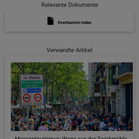
Relevante Dokumente
Overtourism-Index
Verwandte Artikel