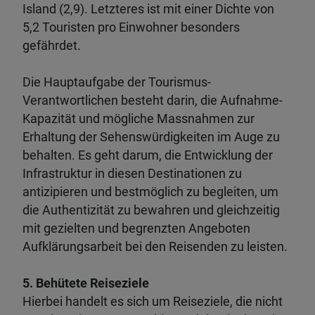
Island (2,9). Letzteres ist mit einer Dichte von
5,2 Touristen pro Einwohner besonders
gefährdet.
Die Hauptaufgabe der Tourismus-
Verantwortlichen besteht darin, die Aufnahme-
Kapazität und mögliche Massnahmen zur
Erhaltung der Sehenswürdigkeiten im Auge zu
behalten. Es geht darum, die Entwicklung der
Infrastruktur in diesen Destinationen zu
antizipieren und bestmöglich zu begleiten, um
die Authentizität zu bewahren und gleichzeitig
mit gezielten und begrenzten Angeboten
Aufklärungsarbeit bei den Reisenden zu leisten.
5. Behütete Reiseziele
Hierbei handelt es sich um Reiseziele, die nicht