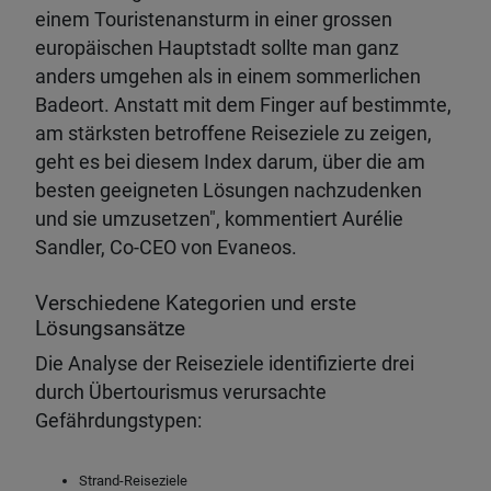
einem Touristenansturm in einer grossen
europäischen Hauptstadt sollte man ganz
anders umgehen als in einem sommerlichen
Badeort. Anstatt mit dem Finger auf bestimmte,
am stärksten betroffene Reiseziele zu zeigen,
geht es bei diesem Index darum, über die am
besten geeigneten Lösungen nachzudenken
und sie umzusetzen", kommentiert Aurélie
Sandler, Co-CEO von Evaneos.
Verschiedene Kategorien und erste
Lösungsansätze
Die Analyse der Reiseziele identifizierte drei
durch Übertourismus verursachte
Gefährdungstypen:
Strand-Reiseziele