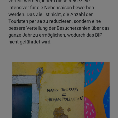
verteilt werden, indem diese Reiseziele
intensiver für die Nebensaison beworben
werden. Das Ziel ist nicht, die Anzahl der
Touristen per se zu reduzieren, sondern eine
bessere Verteilung der Besucherzahlen über das
ganze Jahr zu ermöglichen, wodurch das BIP
nicht gefährdet wird.