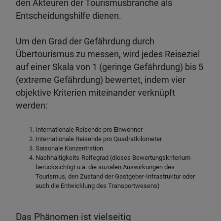
den Akteuren der Tourismusbranche als
Entscheidungshilfe dienen.
Um den Grad der Gefährdung durch
Übertourismus zu messen, wird jedes Reiseziel
auf einer Skala von 1 (geringe Gefährdung) bis 5
(extreme Gefährdung) bewertet, indem vier
objektive Kriterien miteinander verknüpft
werden:
Internationale Reisende pro Einwohner
Internationale Reisende pro Quadratkilometer
Saisonale Konzentration
Nachhaltigkeits-Reifegrad (dieses Bewertungskriterium
berücksichtigt u.a. die sozialen Auswirkungen des
Tourismus, den Zustand der Gastgeber-Infrastruktur oder
auch die Entwicklung des Transportwesens)
Das Phänomen ist vielseitig