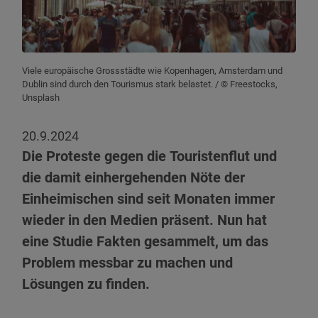
Viele europäische Grossstädte wie Kopenhagen, Amsterdam und
Dublin sind durch den Tourismus stark belastet.
/ © Freestocks,
Unsplash
20.9.2024
Die Proteste gegen die Touristenflut und
die damit einhergehenden Nöte der
Einheimischen sind seit Monaten immer
wieder in den Medien präsent. Nun hat
eine Studie Fakten gesammelt, um das
Problem messbar zu machen und
Lösungen zu finden.