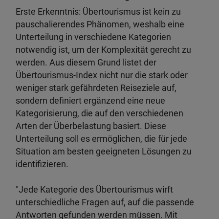
Erste Erkenntnis: Übertourismus ist kein zu
pauschalierendes Phänomen, weshalb eine
Unterteilung in verschiedene Kategorien
notwendig ist, um der Komplexität gerecht zu
werden. Aus diesem Grund listet der
Übertourismus-Index nicht nur die stark oder
weniger stark gefährdeten Reiseziele auf,
sondern definiert ergänzend eine neue
Kategorisierung, die auf den verschiedenen
Arten der Überbelastung basiert. Diese
Unterteilung soll es ermöglichen, die für jede
Situation am besten geeigneten Lösungen zu
identifizieren.
"Jede Kategorie des Übertourismus wirft
unterschiedliche Fragen auf, auf die passende
Antworten gefunden werden müssen. Mit