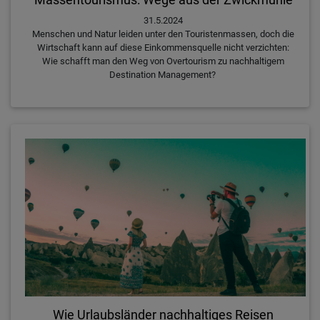
Massentourismus: Wege aus der Zwickmühle
31.5.2024
Menschen und Natur leiden unter den Touristenmassen, doch die
Wirtschaft kann auf diese Einkommensquelle nicht verzichten:
Wie schafft man den Weg von Overtourism zu nachhaltigem
Destination Management?
Wie Urlaubsländer nachhaltiges Reisen