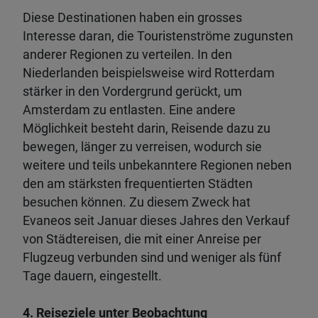
Diese Destinationen haben ein grosses
Interesse daran, die Touristenströme zugunsten
anderer Regionen zu verteilen. In den
Niederlanden beispielsweise wird Rotterdam
stärker in den Vordergrund gerückt, um
Amsterdam zu entlasten. Eine andere
Möglichkeit besteht darin, Reisende dazu zu
bewegen, länger zu verreisen, wodurch sie
weitere und teils unbekanntere Regionen neben
den am stärksten frequentierten Städten
besuchen können. Zu diesem Zweck hat
Evaneos seit Januar dieses Jahres den Verkauf
von Städtereisen, die mit einer Anreise per
Flugzeug verbunden sind und weniger als fünf
Tage dauern, eingestellt.
4. Reiseziele unter Beobachtung