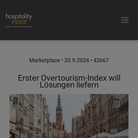
Marketplace •
20.9.2024
• 42667
Erster Overtourism-Index will
Lösungen liefern