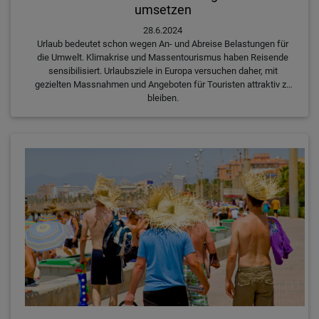
umsetzen
28.6.2024
Urlaub bedeutet schon wegen An- und Abreise Belastungen für
die Umwelt. Klimakrise und Massentourismus haben Reisende
sensibilisiert. Urlaubsziele in Europa versuchen daher, mit
gezielten Massnahmen und Angeboten für Touristen attraktiv zu
bleiben.