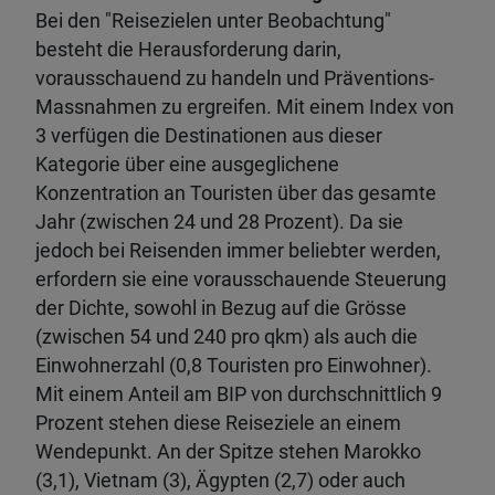
Bei den "Reisezielen unter Beobachtung"
besteht die Herausforderung darin,
vorausschauend zu handeln und Präventions-
Massnahmen zu ergreifen. Mit einem Index von
3 verfügen die Destinationen aus dieser
Kategorie über eine ausgeglichene
Konzentration an Touristen über das gesamte
Jahr (zwischen 24 und 28 Prozent). Da sie
jedoch bei Reisenden immer beliebter werden,
erfordern sie eine vorausschauende Steuerung
der Dichte, sowohl in Bezug auf die Grösse
(zwischen 54 und 240 pro qkm) als auch die
Einwohnerzahl (0,8 Touristen pro Einwohner).
Mit einem Anteil am BIP von durchschnittlich 9
Prozent stehen diese Reiseziele an einem
Wendepunkt. An der Spitze stehen Marokko
(3,1), Vietnam (3), Ägypten (2,7) oder auch