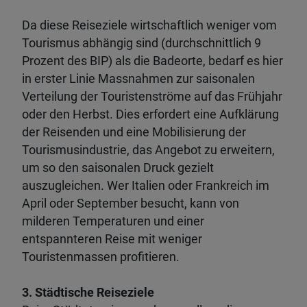
Da diese Reiseziele wirtschaftlich weniger vom
Tourismus abhängig sind (durchschnittlich 9
Prozent des BIP) als die Badeorte, bedarf es hier
in erster Linie Massnahmen zur saisonalen
Verteilung der Touristenströme auf das Frühjahr
oder den Herbst. Dies erfordert eine Aufklärung
der Reisenden und eine Mobilisierung der
Tourismusindustrie, das Angebot zu erweitern,
um so den saisonalen Druck gezielt
auszugleichen. Wer Italien oder Frankreich im
April oder September besucht, kann von
milderen Temperaturen und einer
entspannteren Reise mit weniger
Touristenmassen profitieren.
3. Städtische Reiseziele