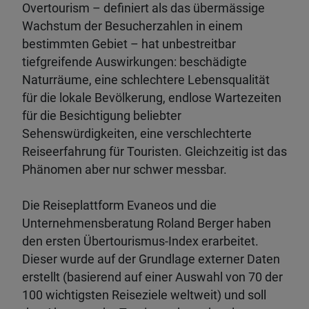
Overtourism – definiert als das übermässige
Wachstum der Besucherzahlen in einem
bestimmten Gebiet – hat unbestreitbar
tiefgreifende Auswirkungen: beschädigte
Naturräume, eine schlechtere Lebensqualität
für die lokale Bevölkerung, endlose Wartezeiten
für die Besichtigung beliebter
Sehenswürdigkeiten, eine verschlechterte
Reiseerfahrung für Touristen. Gleichzeitig ist das
Phänomen aber nur schwer messbar.
Die Reiseplattform Evaneos und die
Unternehmensberatung Roland Berger haben
den ersten Übertourismus-Index erarbeitet.
Dieser wurde auf der Grundlage externer Daten
erstellt (basierend auf einer Auswahl von 70 der
100 wichtigsten Reiseziele weltweit) und soll