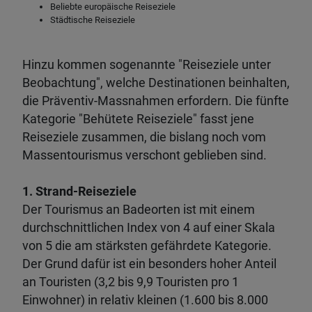
Beliebte europäische Reiseziele
Städtische Reiseziele
Hinzu kommen sogenannte "Reiseziele unter
Beobachtung", welche Destinationen beinhalten,
die Präventiv-Massnahmen erfordern. Die fünfte
Kategorie "Behütete Reiseziele" fasst jene
Reiseziele zusammen, die bislang noch vom
Massentourismus verschont geblieben sind.
1. Strand-Reiseziele
Der Tourismus an Badeorten ist mit einem
durchschnittlichen Index von 4 auf einer Skala
von 5 die am stärksten gefährdete Kategorie.
Der Grund dafür ist ein besonders hoher Anteil
an Touristen (3,2 bis 9,9 Touristen pro 1
Einwohner) in relativ kleinen (1.600 bis 8.000