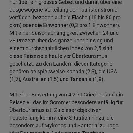
nur über ein grosses Gebiet und damit über eine
ausgewogene Verteilung der Touristenströme
verfügen, bezogen auf die Fläche (16 bis 80 pro
qkm) oder die Einwohner (0,3 pro 1 Einwohner).
Mit einer Saisonabhängigkeit zwischen 24 und
28 Prozent über das ganze Jahr hinweg und
einem durchschnittlichen Index von 2,5 sind
diese Reiseziele heute vor Übertourismus
geschützt. Zu den Ländern dieser Kategorie
gehören beispielsweise Kanada (2,3), die USA
(1,7), Australien (1,5) und Tansania (1,8).
Mit einer Bewertung von 4,2 ist Griechenland ein
Reiseziel, das im Sommer besonders anfällig für
Übertourismus ist. Zu dieser objektiven
Feststellung kommt eine Situation hinzu, die
besonders auf Mykonos und Santorini zu Tage