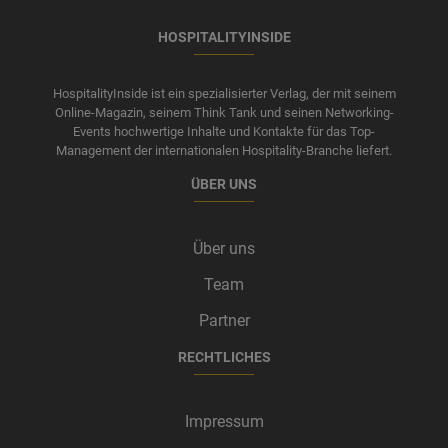
HOSPITALITYINSIDE
HospitalityInside ist ein spezialisierter Verlag, der mit seinem
Online-Magazin, seinem Think Tank und seinen Networking-
Events hochwertige Inhalte und Kontakte für das Top-
Management der internationalen Hospitality-Branche liefert.
ÜBER UNS
Über uns
Team
Partner
RECHTLICHES
Impressum