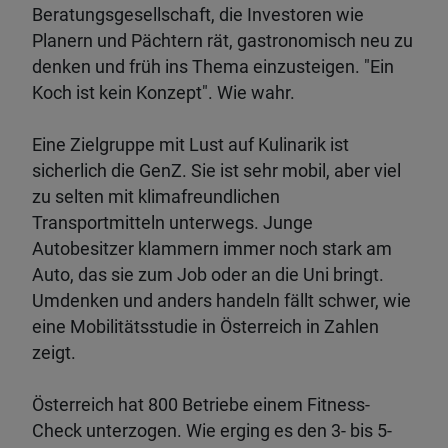
Beratungsgesellschaft, die Investoren wie
Planern und Pächtern rät, gastronomisch neu zu
denken und früh ins Thema einzusteigen. "Ein
Koch ist kein Konzept". Wie wahr.
Eine Zielgruppe mit Lust auf Kulinarik ist
sicherlich die GenZ. Sie ist sehr mobil, aber viel
zu selten mit klimafreundlichen
Transportmitteln unterwegs. Junge
Autobesitzer klammern immer noch stark am
Auto, das sie zum Job oder an die Uni bringt.
Umdenken und anders handeln fällt schwer, wie
eine Mobilitätsstudie in Österreich in Zahlen
zeigt.
Österreich hat 800 Betriebe einem Fitness-
Check unterzogen. Wie erging es den 3- bis 5-