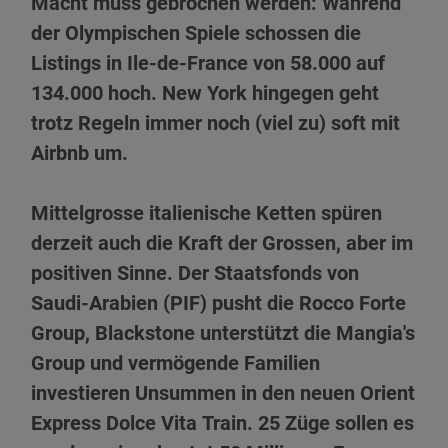
Macht muss gebrochen werden: Während
der Olympischen Spiele schossen die
Listings in Ile-de-France von 58.000 auf
134.000 hoch. New York hingegen geht
trotz Regeln immer noch (viel zu) soft mit
Airbnb um.
Mittelgrosse italienische Ketten spüren
derzeit auch die Kraft der Grossen, aber im
positiven Sinne. Der Staatsfonds von
Saudi-Arabien (PIF) pusht die Rocco Forte
Group, Blackstone unterstützt die Mangia's
Group und vermögende Familien
investieren Unsummen in den neuen Orient
Express Dolce Vita Train. 25 Züge sollen es