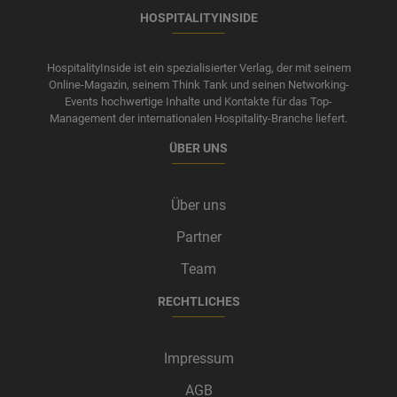
HOSPITALITYINSIDE
HospitalityInside ist ein spezialisierter Verlag, der mit seinem
Online-Magazin, seinem Think Tank und seinen Networking-
Events hochwertige Inhalte und Kontakte für das Top-
Management der internationalen Hospitality-Branche liefert.
ÜBER UNS
Über uns
Partner
Team
RECHTLICHES
Impressum
AGB