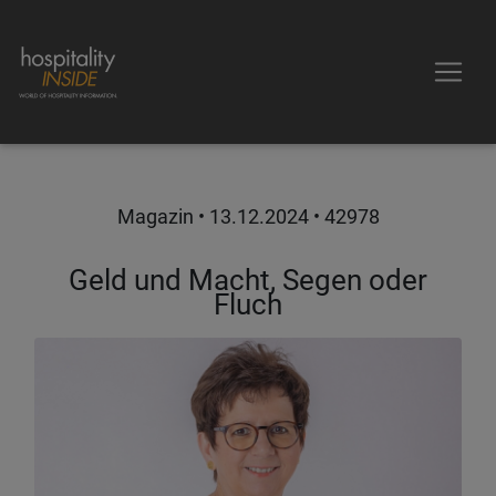
Magazin •
13.12.2024
• 42978
Geld und Macht, Segen oder
Fluch