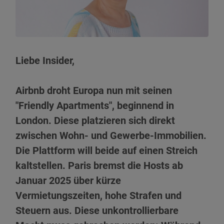
Liebe Insider,
Airbnb droht Europa nun mit seinen
"Friendly Apartments", beginnend in
London. Diese platzieren sich direkt
zwischen Wohn- und Gewerbe-Immobilien.
Die Plattform will beide auf einen Streich
kaltstellen. Paris bremst die Hosts ab
Januar 2025 über kürze
Vermietungszeiten, hohe Strafen und
Steuern aus. Diese unkontrollierbare