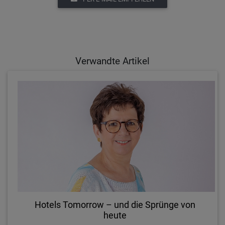
Verwandte Artikel
Hotels Tomorrow – und die Sprünge von
heute