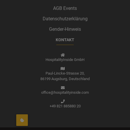
AGB Events
Datenschutzerklärung
Gender-Hinweis
KONTAKT
HospitalityInside GmbH
Paul-Lincke-Strasse 20,
86199 Augsburg,
Deutschland
office@hospitalityinside.com
+49 821 885880 20