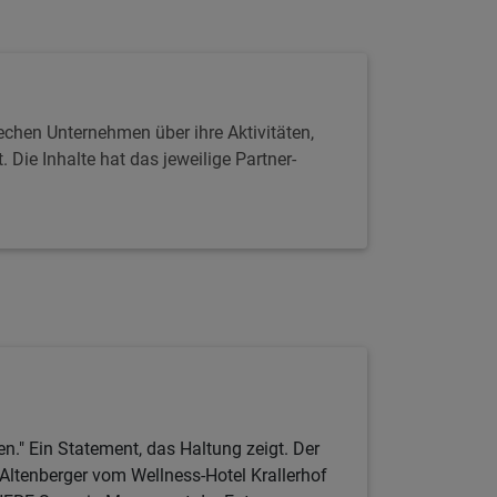
echen Unternehmen über ihre Aktivitäten,
Die Inhalte hat das jeweilige Partner-
n." Ein Statement, das Haltung zeigt. Der
 Altenberger vom Wellness-Hotel Krallerhof