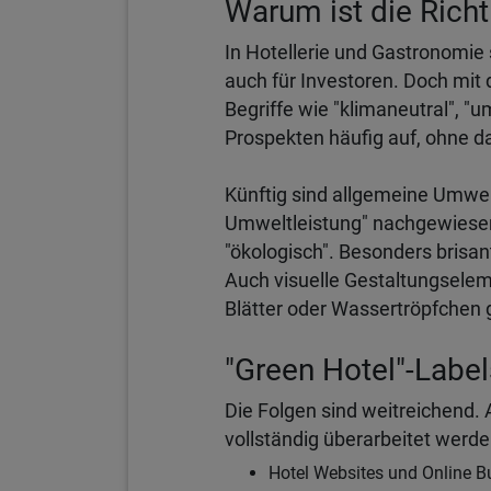
Warum ist die Richtl
In Hotellerie und Gastronomie 
auch für Investoren. Doch mit 
Begriffe wie "klimaneutral", "
Prospekten häufig auf, ohne d
Künftig sind allgemeine Umwel
Umweltleistung" nachgewiesen
"ökologisch". Besonders brisan
Auch visuelle Gestaltungselem
Blätter oder Wassertröpfchen 
"Green Hotel"-Label
Die Folgen sind weitreichend
vollständig überarbeitet werde
Hotel Websites und Online 