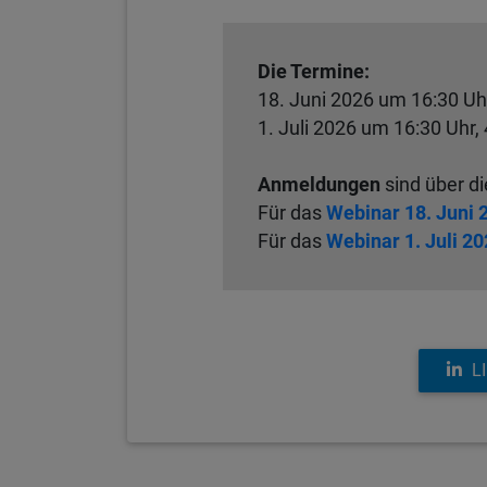
Die Termine:
18. Juni 2026 um 16:30 Uh
1. Juli 2026 um 16:30 Uhr,
Anmeldungen
sind über di
Für das
Webinar 18. Juni 
Für das
Webinar 1. Juli 2
L