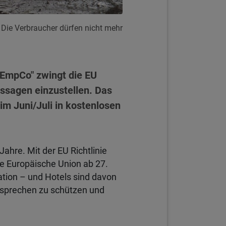
. Die Verbraucher dürfen nicht mehr
 "EmpCo" zwingt die EU
ssagen einzustellen. Das
im Juni/Juli in kostenlosen
ahre. Mit der EU Richtlinie
e Europäische Union ab 27.
tion – und Hotels sind davon
ersprechen zu schützen und