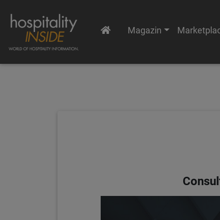
Magazin
Marketpla
Consul