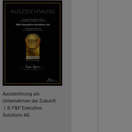
Auszeichnung als
Unternehmen der Zukunft
F&P Executive
Solutions AG