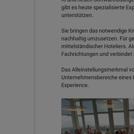
gibt es heute spezialisierte E
unterstützen.
Sie bringen das notwendige K
nachhaltig umzusetzen. Für ge
mittelständischer Hoteliers. A
Fachrichtungen und verbindet 
Das Alleinstellungsmerkmal vo
Unternehmensbereiche eines Ho
Experience.