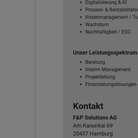
Digitalisierung & KI
Prozess- & Rentabilität
Krisenmanagement / Tu
Wachstum
Nachhaltigkeit / ESG
Unser Leistungsspektrum 
Beratung
Interim Management
Projektleitung
Finanzierungslösungen 
Kontakt
F&P Solutions AG
Am Kaiserkai 69
20457 Hamburg