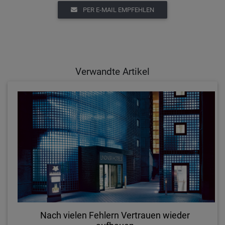
PER E-MAIL EMPFEHLEN
Verwandte Artikel
Nach vielen Fehlern Vertrauen wieder