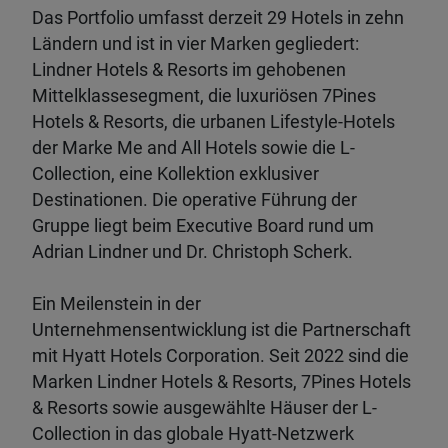
Das Portfolio umfasst derzeit 29 Hotels in zehn
Ländern und ist in vier Marken gegliedert:
Lindner Hotels & Resorts im gehobenen
Mittelklassesegment, die luxuriösen 7Pines
Hotels & Resorts, die urbanen Lifestyle-Hotels
der Marke Me and All Hotels sowie die L-
Collection, eine Kollektion exklusiver
Destinationen. Die operative Führung der
Gruppe liegt beim Executive Board rund um
Adrian Lindner und Dr. Christoph Scherk.
Ein Meilenstein in der
Unternehmensentwicklung ist die Partnerschaft
mit Hyatt Hotels Corporation. Seit 2022 sind die
Marken Lindner Hotels & Resorts, 7Pines Hotels
& Resorts sowie ausgewählte Häuser der L-
Collection in das globale Hyatt-Netzwerk