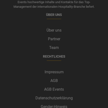
Events hochwertige Inhalte und Kontakte für das Top-
Management der internationalen Hospitality-Branche liefert.
ÜBER UNS
Über uns
Partner
Team
RECHTLICHES
Impressum
AGB
AGB Events
Datenschutzerklärung
Gender-Hinweis