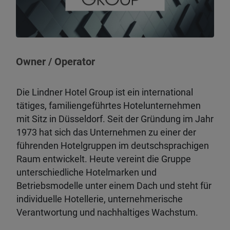
Owner / Operator
Die Lindner Hotel Group ist ein international
tätiges, familiengeführtes Hotelunternehmen
mit Sitz in Düsseldorf. Seit der Gründung im Jahr
1973 hat sich das Unternehmen zu einer der
führenden Hotelgruppen im deutschsprachigen
Raum entwickelt. Heute vereint die Gruppe
unterschiedliche Hotelmarken und
Betriebsmodelle unter einem Dach und steht für
individuelle Hotellerie, unternehmerische
Verantwortung und nachhaltiges Wachstum.