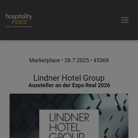
Marketplace •
28.7.2025
• 45369
Lindner Hotel Group
Aussteller an der Expo Real 2026