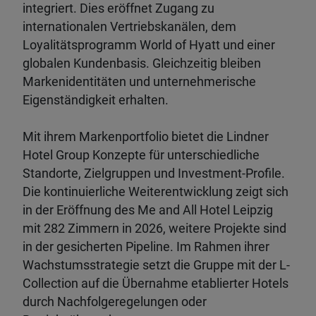
integriert. Dies eröffnet Zugang zu
internationalen Vertriebskanälen, dem
Loyalitätsprogramm World of Hyatt und einer
globalen Kundenbasis. Gleichzeitig bleiben
Markenidentitäten und unternehmerische
Eigenständigkeit erhalten.
Mit ihrem Markenportfolio bietet die Lindner
Hotel Group Konzepte für unterschiedliche
Standorte, Zielgruppen und Investment-Profile.
Die kontinuierliche Weiterentwicklung zeigt sich
in der Eröffnung des Me and All Hotel Leipzig
mit 282 Zimmern in 2026, weitere Projekte sind
in der gesicherten Pipeline. Im Rahmen ihrer
Wachstumsstrategie setzt die Gruppe mit der L-
Collection auf die Übernahme etablierter Hotels
durch Nachfolgeregelungen oder