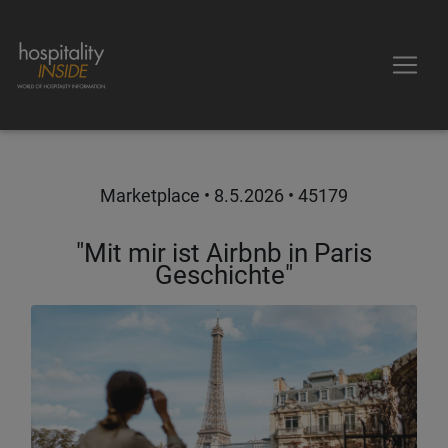
Marketplace •
8.5.2026
• 45179
"Mit mir ist Airbnb in Paris
Geschichte"