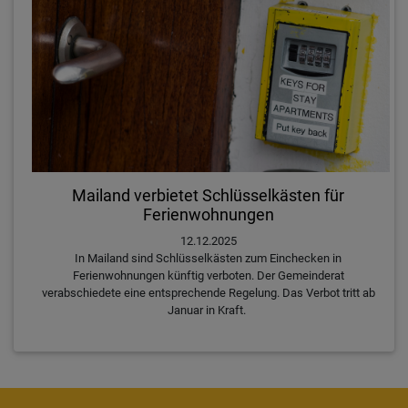
Mailand verbietet Schlüsselkästen für
Ferienwohnungen
12.12.2025
In Mailand sind Schlüsselkästen zum Einchecken in
Ferienwohnungen künftig verboten. Der Gemeinderat
verabschiedete eine entsprechende Regelung. Das Verbot tritt ab
Januar in Kraft.