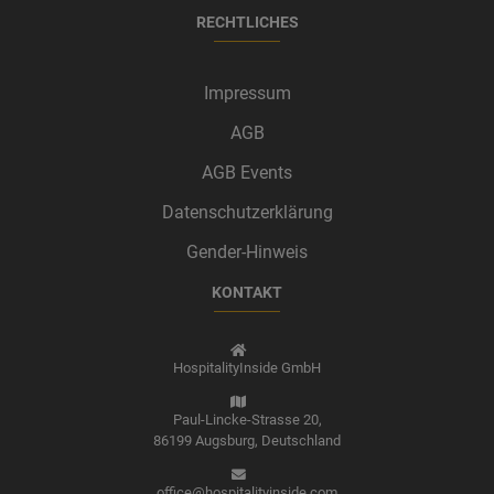
RECHTLICHES
Impressum
AGB
AGB Events
Datenschutzerklärung
Gender-Hinweis
KONTAKT
HospitalityInside GmbH
Paul-Lincke-Strasse 20,
86199 Augsburg,
Deutschland
office@hospitalityinside.com