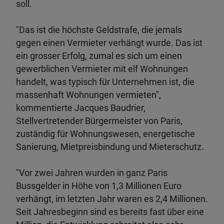
soll.
"Das ist die höchste Geldstrafe, die jemals
gegen einen Vermieter verhängt wurde. Das ist
ein grosser Erfolg, zumal es sich um einen
gewerblichen Vermieter mit elf Wohnungen
handelt, was typisch für Unternehmen ist, die
massenhaft Wohnungen vermieten",
kommentierte Jacques Baudrier,
Stellvertretender Bürgermeister von Paris,
zuständig für Wohnungswesen, energetische
Sanierung, Mietpreisbindung und Mieterschutz.
"Vor zwei Jahren wurden in ganz Paris
Bussgelder in Höhe von 1,3 Millionen Euro
verhängt, im letzten Jahr waren es 2,4 Millionen.
Seit Jahresbeginn sind es bereits fast über eine