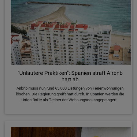
"Unlautere Praktiken": Spanien straft Airbnb
hart ab
Airbnb muss nun rund 65.000 Listungen von Ferienwohnungen
löschen. Die Regierung greift hart durch. In Spanien werden die
Unterkünfte als Treiber der Wohnungsnot angeprangert.