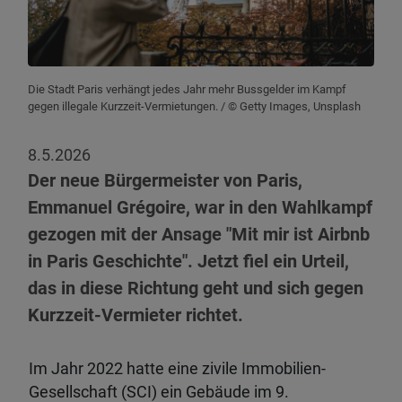
Die Stadt Paris verhängt jedes Jahr mehr Bussgelder im Kampf
gegen illegale Kurzzeit-Vermietungen.
/ © Getty Images, Unsplash
8.5.2026
Der neue Bürgermeister von Paris,
Emmanuel Grégoire, war in den Wahlkampf
gezogen mit der Ansage "Mit mir ist Airbnb
in Paris Geschichte". Jetzt fiel ein Urteil,
das in diese Richtung geht und sich gegen
Kurzzeit-Vermieter richtet.
Im Jahr 2022 hatte eine zivile Immobilien-
Gesellschaft (SCI) ein Gebäude im 9.