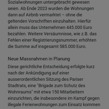
Sozialwohnungen untergebracht gewesen
seien. Ab Ende 2023 wurden die Wohnungen
dann auf Airbnb vermarktet – ohne die
geltenden Vorschriften einzuhalten. Hierfür
allein muss das Unternehmen 445.000 Euro
bezahlen. Weitere Versäumnisse, wie z.B. das
Fehlen einer Registrierungsnummer, erhöhten
die Summe auf insgesamt 585.000 Euro.
Neue Massnahmen in Planung
Diese gerichtliche Entscheidung erfolgte kurz
nach der Ankündigung auf einer
ausserordentlichen Sitzung des Pariser
Stadtrats, eine "Brigade zum Schutz des
Wohnraums" mit etwa 150 Mitarbeitern
einzurichten, die insbesondere im Kampf gegen
illegale Ferienwohnungen zum Einsatz kommen