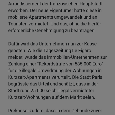
Arrondissement der französischen Hauptstadt
erworben. Der neue Eigentümer hatte diese in
möblierte Apartments umgewandelt und an
Touristen vermietet. Und das, ohne die hierfür
erforderliche Genehmigung zu beantragen.
Dafür wird das Unternehmen nun zur Kasse
gebeten. Wie die Tageszeitung Le Figaro
meldet, wurde das Immobilien-Unternehmen zur
Zahlung einer "Rekordstrafe von 585.000 Euro"
für die illegale Umwidmung der Wohnungen in
Kurzzeit-Apartments verurteilt. Die Stadt Paris
begrüsste das Urteil und schätzt, dass in der
Stadt rund 25.000 solch illegal vermieteter
Kurzzeit-Wohnungen auf dem Markt seien.
Prekär sei zudem, dass in dem Gebäude zuvor