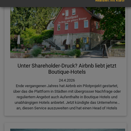
Realisiert mit Klaro!
Unter Shareholder-Druck? Airbnb liebt jetzt
Boutique-Hotels
24.4.2026
Ende vergangenen Jahres hat Airbnb ein Pilotprojekt gestartet,
über das die Plattform in Städten mit übergrosser Nachfrage oder
reguliertem Angebot auch Aufenthalte in Boutique Hotels und
unabhängigen Hotels anbietet. Jetzt kündigte das Unternehmen
an, diesen Service auszuweiten und hat einen Head of Hotels
angestellt.