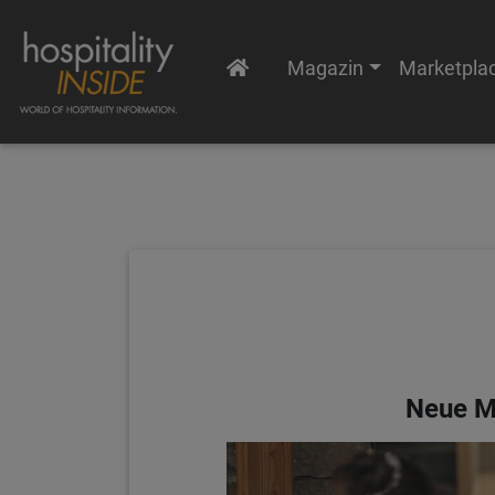
Magazin
Marketpla
Neue Mi