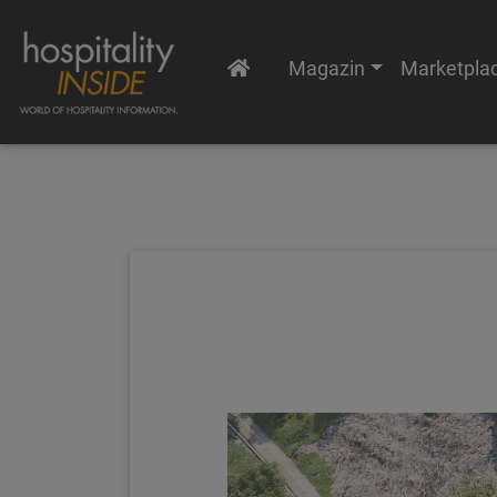
Magazin
Marketpla