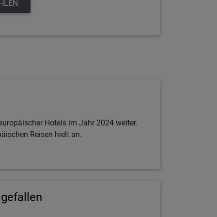
EHLEN
europäischer Hotels im Jahr 2024 weiter.
äischen Reisen hielt an.
gefallen