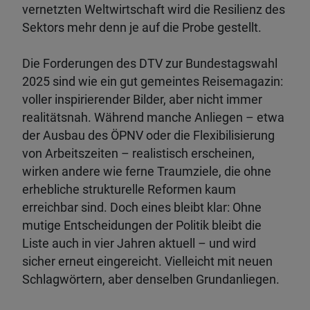
vernetzten Weltwirtschaft wird die Resilienz des
Sektors mehr denn je auf die Probe gestellt.
Die Forderungen des DTV zur Bundestagswahl
2025 sind wie ein gut gemeintes Reisemagazin:
voller inspirierender Bilder, aber nicht immer
realitätsnah. Während manche Anliegen – etwa
der Ausbau des ÖPNV oder die Flexibilisierung
von Arbeitszeiten – realistisch erscheinen,
wirken andere wie ferne Traumziele, die ohne
erhebliche strukturelle Reformen kaum
erreichbar sind. Doch eines bleibt klar: Ohne
mutige Entscheidungen der Politik bleibt die
Liste auch in vier Jahren aktuell – und wird
sicher erneut eingereicht. Vielleicht mit neuen
Schlagwörtern, aber denselben Grundanliegen.