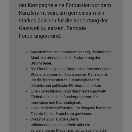
der Kampagne eine Fotoaktion vor dem
Kanzleramt sein, um gemeinsam ein
starkes Zeichen für die Bedeutung der
Gastwelt zu setzen. Zentrale
Forderungen sind:
Massnahmen zur Kostenentlastung, darunter ein
Maut-Moratorium und die Reduzierung der
Stromsteuer.
Die Einrichtung eines Staatsministers oder einer
Staatsministerin für Tourismus im Kanzleramt,
um die fragmentierten Zuständigkeiten zu
bündeln und politische Effizienz zu stärken.
Einen Investitions-Boost durch eine Gastwelt-
Förderbank und ein Sonderprogramm für
Innovation und Nachhaltigkeit.
Eine Fachkräfteoffensive, um dringend benötigte
Talente für die Branche zu gewinnen.
Die Ende 2024 ausgelaufene
Inflationsausgleichsprämie oder ein
vergleichbares Modell neu aufzulegen, um die