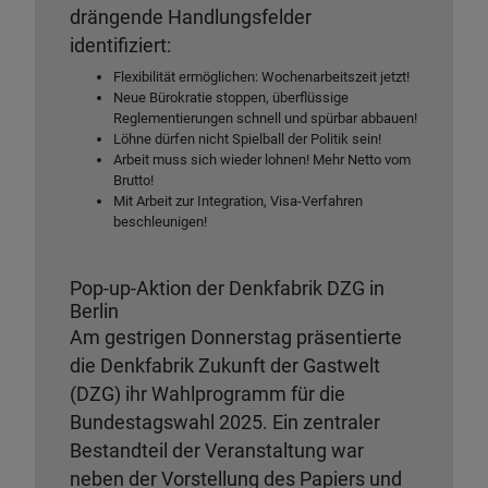
drängende Handlungsfelder
identifiziert:
Flexibilität ermöglichen: Wochenarbeitszeit jetzt!
Neue Bürokratie stoppen, überflüssige
Reglementierungen schnell und spürbar abbauen!
Löhne dürfen nicht Spielball der Politik sein!
Arbeit muss sich wieder lohnen! Mehr Netto vom
Brutto!
Mit Arbeit zur Integration, Visa-Verfahren
beschleunigen!
Pop-up-Aktion der Denkfabrik DZG in
Berlin
Am gestrigen Donnerstag präsentierte
die Denkfabrik Zukunft der Gastwelt
(DZG) ihr Wahlprogramm für die
Bundestagswahl 2025. Ein zentraler
Bestandteil der Veranstaltung war
neben der Vorstellung des Papiers und