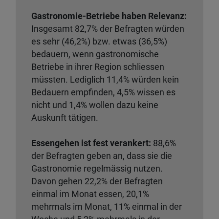
Gastronomie-Betriebe haben Relevanz:
Insgesamt 82,7% der Befragten würden
es sehr (46,2%) bzw. etwas (36,5%)
bedauern, wenn gastronomische
Betriebe in ihrer Region schliessen
müssten. Lediglich 11,4% würden kein
Bedauern empfinden, 4,5% wissen es
nicht und 1,4% wollen dazu keine
Auskunft tätigen.
Essengehen ist fest verankert:
88,6%
der Befragten geben an, dass sie die
Gastronomie regelmässig nutzen.
Davon gehen 22,2% der Befragten
einmal im Monat essen, 20,1%
mehrmals im Monat, 11% einmal in der