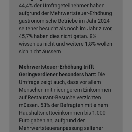
44,4% der Umfrageteilnehmer haben
aufgrund der Mehrwertsteuer-Erhöhung
gastronomische Betriebe im Jahr 2024
seltener besucht als noch im Jahr zuvor,
45,7% haben dies nicht getan. 8%
wissen es nicht und weitere 1,8% wollen
sich nicht äussern.
Mehrwertsteuer-Erhöhung trifft
Geringverdiener besonders hart:
Die
Umfrage zeigt auch, dass vor allem
Menschen mit niedrigerem Einkommen
auf Restaurant-Besuche verzichten
müssen. 53% der Befragten mit einem
Haushaltsnettoeinkommen bis 1.000
Euro gaben an, aufgrund der
Mehrwertsteueranpassung seltener