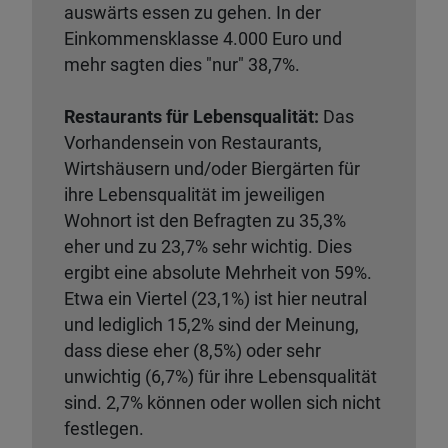
auswärts essen zu gehen. In der
Einkommensklasse 4.000 Euro und
mehr sagten dies "nur" 38,7%.
Restaurants für Lebensqualität:
Das
Vorhandensein von Restaurants,
Wirtshäusern und/oder Biergärten für
ihre Lebensqualität im jeweiligen
Wohnort ist den Befragten zu 35,3%
eher und zu 23,7% sehr wichtig. Dies
ergibt eine absolute Mehrheit von 59%.
Etwa ein Viertel (23,1%) ist hier neutral
und lediglich 15,2% sind der Meinung,
dass diese eher (8,5%) oder sehr
unwichtig (6,7%) für ihre Lebensqualität
sind. 2,7% können oder wollen sich nicht
festlegen.