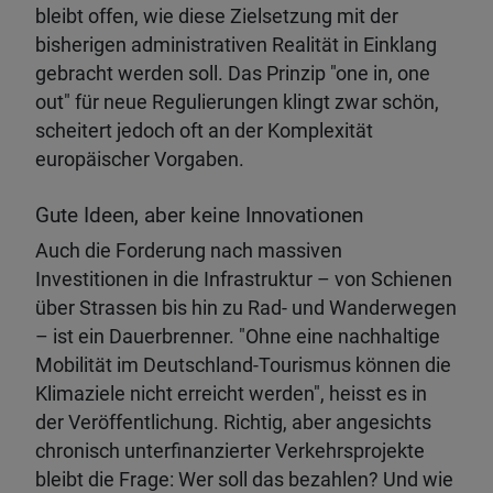
bleibt offen, wie diese Zielsetzung mit der
bisherigen administrativen Realität in Einklang
gebracht werden soll. Das Prinzip "one in, one
out" für neue Regulierungen klingt zwar schön,
scheitert jedoch oft an der Komplexität
europäischer Vorgaben.
Gute Ideen, aber keine Innovationen
Auch die Forderung nach massiven
Investitionen in die Infrastruktur – von Schienen
über Strassen bis hin zu Rad- und Wanderwegen
– ist ein Dauerbrenner. "Ohne eine nachhaltige
Mobilität im Deutschland-Tourismus können die
Klimaziele nicht erreicht werden", heisst es in
der Veröffentlichung. Richtig, aber angesichts
chronisch unterfinanzierter Verkehrsprojekte
bleibt die Frage: Wer soll das bezahlen? Und wie