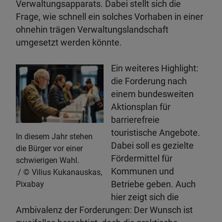
Verwaltungsapparats. Dabei stellt sich die
Frage, wie schnell ein solches Vorhaben in einer
ohnehin trägen Verwaltungslandschaft
umgesetzt werden könnte.
Ein weiteres Highlight:
die Forderung nach
einem bundesweiten
Aktionsplan für
barrierefreie
touristische Angebote.
In diesem Jahr stehen
Dabei soll es gezielte
die Bürger vor einer
Fördermittel für
schwierigen Wahl.
Kommunen und
Vilius Kukanauskas,
Pixabay
Betriebe geben. Auch
hier zeigt sich die
Ambivalenz der Forderungen: Der Wunsch ist