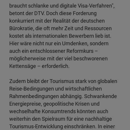
braucht schlanke und digitale Visa-Verfahren",
betont der DTV. Doch diese Forderung
konkurriert mit der Realität der deutschen
Bürokratie, die oft mehr Zeit und Ressourcen
kostet als internationalen Bewerbern lieb ist.
Hier wäre nicht nur ein Umdenken, sondern
auch ein entschlossener Reformkurs –
möglicherweise mit der viel beschworenen
Kettensäge – erforderlich.
Zudem bleibt der Tourismus stark von globalen
Reise-Bedingungen und wirtschaftlichen
Rahmenbedingungen abhängig. Schwankende
Energiepreise, geopolitische Krisen und
wechselhafte Konsumtrends könnten auch
weiterhin den Spielraum für eine nachhaltige
Tourismus-Entwicklung einschränken. In einer