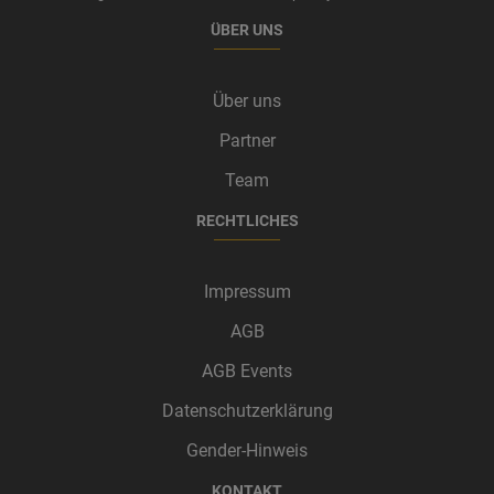
ÜBER UNS
Über uns
Partner
Team
RECHTLICHES
Impressum
AGB
AGB Events
Datenschutzerklärung
Gender-Hinweis
KONTAKT