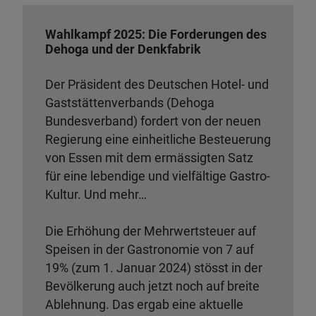
Wahlkampf 2025: Die Forderungen des
Dehoga und der Denkfabrik
Der Präsident des Deutschen Hotel- und
Gaststättenverbands (Dehoga
Bundesverband) fordert von der neuen
Regierung eine einheitliche Besteuerung
von Essen mit dem ermässigten Satz
für eine lebendige und vielfältige Gastro-
Kultur. Und mehr…
Die Erhöhung der Mehrwertsteuer auf
Speisen in der Gastronomie von 7 auf
19% (zum 1. Januar 2024) stösst in der
Bevölkerung auch jetzt noch auf breite
Ablehnung. Das ergab eine aktuelle