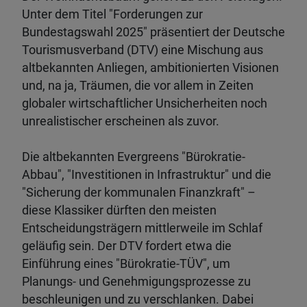
Unter dem Titel "Forderungen zur
Bundestagswahl 2025" präsentiert der Deutsche
Tourismusverband (DTV) eine Mischung aus
altbekannten Anliegen, ambitionierten Visionen
und, na ja, Träumen, die vor allem in Zeiten
globaler wirtschaftlicher Unsicherheiten noch
unrealistischer erscheinen als zuvor.
Die altbekannten Evergreens "Bürokratie-
Abbau", "Investitionen in Infrastruktur" und die
"Sicherung der kommunalen Finanzkraft" –
diese Klassiker dürften den meisten
Entscheidungsträgern mittlerweile im Schlaf
geläufig sein. Der DTV fordert etwa die
Einführung eines "Bürokratie-TÜV", um
Planungs- und Genehmigungsprozesse zu
beschleunigen und zu verschlanken. Dabei