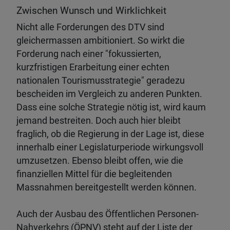
Zwischen Wunsch und Wirklichkeit
Nicht alle Forderungen des DTV sind
gleichermassen ambitioniert. So wirkt die
Forderung nach einer "fokussierten,
kurzfristigen Erarbeitung einer echten
nationalen Tourismusstrategie" geradezu
bescheiden im Vergleich zu anderen Punkten.
Dass eine solche Strategie nötig ist, wird kaum
jemand bestreiten. Doch auch hier bleibt
fraglich, ob die Regierung in der Lage ist, diese
innerhalb einer Legislaturperiode wirkungsvoll
umzusetzen. Ebenso bleibt offen, wie die
finanziellen Mittel für die begleitenden
Massnahmen bereitgestellt werden können.
Auch der Ausbau des Öffentlichen Personen-
Nahverkehrs (ÖPNV) steht auf der Liste der