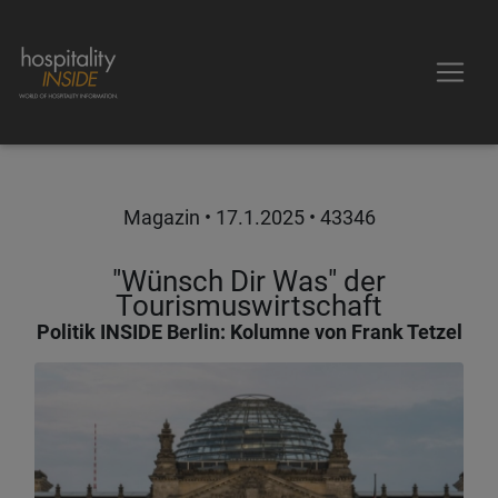
Magazin •
17.1.2025
• 43346
"Wünsch Dir Was" der
Tourismuswirtschaft
Politik INSIDE Berlin: Kolumne von Frank Tetzel