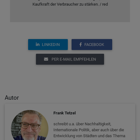
Kaufkraft der Verbraucher zu stärken. / red
LINKEDIN
FACEBOOK
PER E-MAIL EMPFEHLEN
Autor
Frank Tetzel
schreibt u.a. über Nachhaltigkeit,
Internationale Politik, aber auch über die
Entwicklung von Städten und das Thema