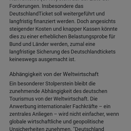
Forderungen. Insbesondere das
DeutschlandTicket soll weitergeführt und
langfristig finanziert werden. Doch angesichts
steigender Kosten und knapper Kassen könnte
dies zu einer erheblichen Belastungsprobe für
Bund und Länder werden, zumal eine
langfristige Sicherung des Deutschlandtickets
keineswegs ausgemacht ist.
Abhängigkeit von der Weltwirtschaft
Ein besonderer Stolperstein bleibt die
zunehmende Abhängigkeit des deutschen
Tourismus von der Weltwirtschaft. Die
Anwerbung internationaler Fachkräfte – ein
zentrales Anliegen – wird nicht einfacher, wenn
globale wirtschaftliche und geopolitische
Unsicherheiten zunehmen. "Deutschland