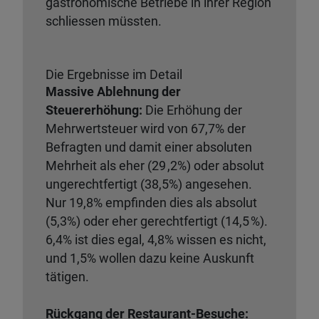
gastronomische Betriebe in ihrer Region
schliessen müssten.
Die Ergebnisse im Detail
Massive Ablehnung der
Steuererhöhung:
Die Erhöhung der
Mehrwertsteuer wird von 67,7% der
Befragten und damit einer absoluten
Mehrheit als eher (29 ,2%) oder absolut
ungerechtfertigt (38,5%) angesehen.
Nur 19,8% empfinden dies als absolut
(5,3%) oder eher gerechtfertigt (14,5 %).
6,4% ist dies egal, 4,8% wissen es nicht,
und 1,5% wollen dazu keine Auskunft
tätigen.
Rückgang der Restaurant-Besuche: