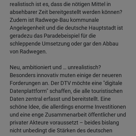
realistisch ist es, dass die nötigen Mittel in
absehbarer Zeit bereitgestellt werden können?
Zudem ist Radwege-Bau kommunale
Angelegenheit und die deutsche Hauptstadt ist
geradezu das Paradebeispiel für die
schleppende Umsetzung oder gar den Abbau
von Radwegen.
Neu, ambitioniert und … unrealistisch?
Besonders innovativ muten einige der neueren
Forderungen an. Der DTV möchte eine "digitale
Datenplattform" schaffen, die alle touristischen
Daten zentral erfasst und bereitstellt. Eine
schöne Idee, die allerdings enorme Investitionen
und eine enge Zusammenarbeit öffentlicher und
privater Akteure voraussetzt – beides bislang
nicht unbedingt die Stärken des deutschen