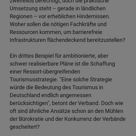
zweifellos berechtigt, doch die praktische
Umsetzung steht – gerade in ländlichen
Regionen – vor erheblichen Hindernissen.
Woher sollen die nötigen Fachkräfte und
Ressourcen kommen, um barrierefreie
Infrastrukturen flächendeckend bereitzustellen?
Ein drittes Beispiel für ambitionierte, aber
schwer realisierbare Pläne ist die Schaffung
einer Ressort-übergreifenden
Tourismusstrategie. "Eine solche Strategie
würde die Bedeutung des Tourismus in
Deutschland endlich angemessen
berücksichtigen", betont der Verband. Doch wie
oft sind ähnliche Ansätze schon an den Mühlen
der Bürokratie und der Konkurrenz der Verbände
gescheitert?