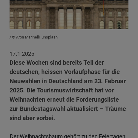
/ © Aron Marinelli, unsplash
17.1.2025
Diese Wochen sind bereits Teil der
deutschen, heissen Vorlaufphase für die
Neuwahlen in Deutschland am 23. Februar
2025. Die Tourismuswirtschaft hat vor
Weihnachten erneut die Forderungsliste
zur Bundestagswahl aktualisiert – Träume
sind aber vorbei.
Der Weihnachtsbaum gehört zu den Feiertagen.