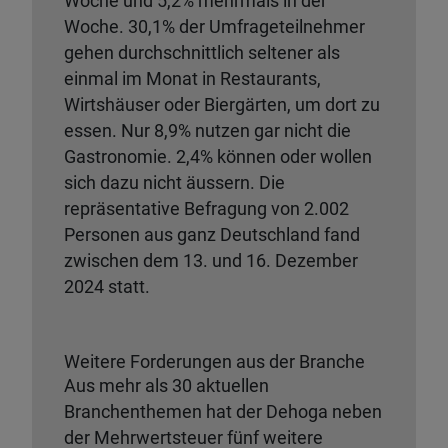
Woche und 5,2% mehrmals in der
Woche. 30,1% der Umfrageteilnehmer
gehen durchschnittlich seltener als
einmal im Monat in Restaurants,
Wirtshäuser oder Biergärten, um dort zu
essen. Nur 8,9% nutzen gar nicht die
Gastronomie. 2,4% können oder wollen
sich dazu nicht äussern. Die
repräsentative Befragung von 2.002
Personen aus ganz Deutschland fand
zwischen dem 13. und 16. Dezember
2024 statt.
Weitere Forderungen aus der Branche
Aus mehr als 30 aktuellen
Branchenthemen hat der Dehoga neben
der Mehrwertsteuer fünf weitere