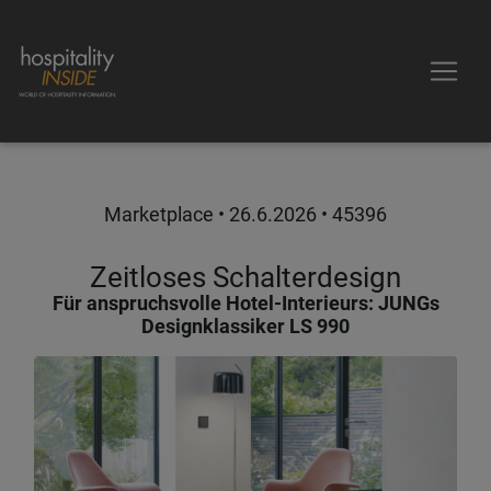
Marketplace •
26.6.2026
• 45396
Zeitloses Schalterdesign
Für anspruchsvolle Hotel-Interieurs: JUNGs
Designklassiker LS 990