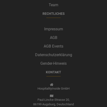
Team
RECHTLICHES
Impressum
AGB
AGB Events
Datenschutzerklärung
Gender-Hinweis
KONTAKT
HospitalityInside GmbH
Paul-Lincke-Strasse 20,
86199 Augsburg,
Deutschland