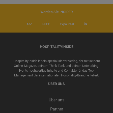
Werden Sie INSIDER
Abo
HITT
Expo Real
HOSPITALITYINSIDE
HospitalityInside ist ein spezialisierter Verlag, der mit seinem
Online-Magazin, seinem Think Tank und seinen Networking-
Events hochwertige Inhalte und Kontakte für das Top-
Management der internationalen Hospitality-Branche liefert.
ÜBER UNS
Über uns
Partner