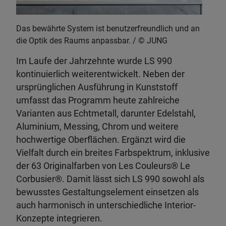
Das bewährte System ist benutzerfreundlich und an
die Optik des Raums anpassbar.
JUNG
Im Laufe der Jahrzehnte wurde LS 990
kontinuierlich weiterentwickelt. Neben der
ursprünglichen Ausführung in Kunststoff
umfasst das Programm heute zahlreiche
Varianten aus Echtmetall, darunter Edelstahl,
Aluminium, Messing, Chrom und weitere
hochwertige Oberflächen. Ergänzt wird die
Vielfalt durch ein breites Farbspektrum, inklusive
der 63 Originalfarben von Les Couleurs® Le
Corbusier®. Damit lässt sich LS 990 sowohl als
bewusstes Gestaltungselement einsetzen als
auch harmonisch in unterschiedliche Interior-
Konzepte integrieren.