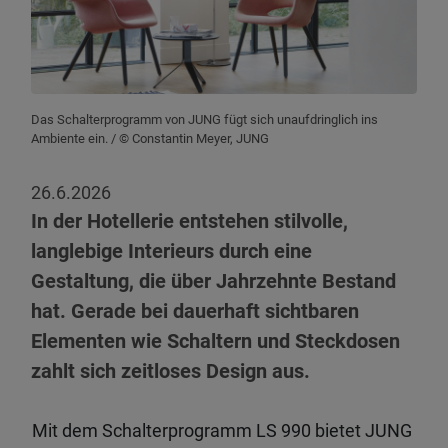
Das Schalterprogramm von JUNG fügt sich unaufdringlich ins
Ambiente ein.
/ © Constantin Meyer, JUNG
26.6.2026
In der Hotellerie entstehen stilvolle,
langlebige Interieurs durch eine
Gestaltung, die über Jahrzehnte Bestand
hat. Gerade bei dauerhaft sichtbaren
Elementen wie Schaltern und Steckdosen
zahlt sich zeitloses Design aus.
Mit dem Schalterprogramm LS 990 bietet JUNG