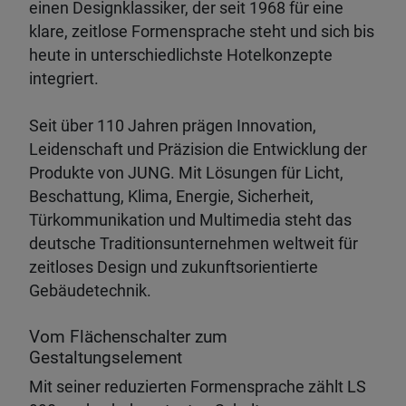
einen Designklassiker, der seit 1968 für eine
klare, zeitlose Formensprache steht und sich bis
heute in unterschiedlichste Hotelkonzepte
integriert.
Seit über 110 Jahren prägen Innovation,
Leidenschaft und Präzision die Entwicklung der
Produkte von JUNG. Mit Lösungen für Licht,
Beschattung, Klima, Energie, Sicherheit,
Türkommunikation und Multimedia steht das
deutsche Traditionsunternehmen weltweit für
zeitloses Design und zukunftsorientierte
Gebäudetechnik.
Vom Flächenschalter zum
Gestaltungselement
Mit seiner reduzierten Formensprache zählt LS