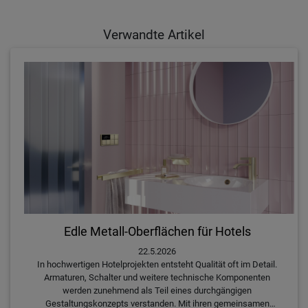
Verwandte Artikel
Edle Metall-Oberflächen für Hotels
22.5.2026
In hochwertigen Hotelprojekten entsteht Qualität oft im Detail.
Armaturen, Schalter und weitere technische Komponenten
werden zunehmend als Teil eines durchgängigen
Gestaltungskonzepts verstanden. Mit ihren gemeinsamen