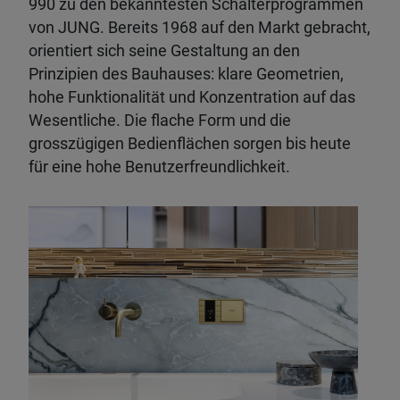
990 zu den bekanntesten Schalterprogrammen
von JUNG. Bereits 1968 auf den Markt gebracht,
orientiert sich seine Gestaltung an den
Prinzipien des Bauhauses: klare Geometrien,
hohe Funktionalität und Konzentration auf das
Wesentliche. Die flache Form und die
grosszügigen Bedienflächen sorgen bis heute
für eine hohe Benutzerfreundlichkeit.