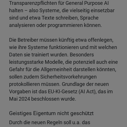
Transparenzpflichten für General Purpose AI
halten – also Systeme, die vielseitig einsetzbar
sind und etwa Texte schreiben, Sprache
analysieren oder programmieren können.
Die Betreiber müssen künftig etwa offenlegen,
wie ihre Systeme funktionieren und mit welchen
Daten sie trainiert wurden. Besonders
leistungsstarke Modelle, die potenziell auch eine
Gefahr für die Allgemeinheit darstellen könnten,
sollen zudem Sicherheitsvorkehrungen
protokollieren müssen. Grundlage der neuen
Vorgaben ist das EU-KI-Gesetz (AI Act), das im
Mai 2024 beschlossen wurde.
Geistiges Eigentum nicht geschützt
Durch die neuen Regeln soll u.a. das