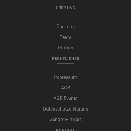
ÜBER UNS
Über uns
Team
Partner
RECHTLICHES
Impressum
AGB
AGB Events
Datenschutzerklärung
Gender-Hinweis
KONTAKT