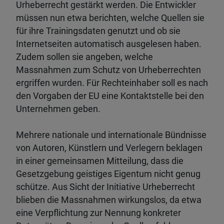
Urheberrecht gestärkt werden. Die Entwickler
müssen nun etwa berichten, welche Quellen sie
für ihre Trainingsdaten genutzt und ob sie
Internetseiten automatisch ausgelesen haben.
Zudem sollen sie angeben, welche
Massnahmen zum Schutz von Urheberrechten
ergriffen wurden. Für Rechteinhaber soll es nach
den Vorgaben der EU eine Kontaktstelle bei den
Unternehmen geben.
Mehrere nationale und internationale Bündnisse
von Autoren, Künstlern und Verlegern beklagen
in einer gemeinsamen Mitteilung, dass die
Gesetzgebung geistiges Eigentum nicht genug
schütze. Aus Sicht der Initiative Urheberrecht
blieben die Massnahmen wirkungslos, da etwa
eine Verpflichtung zur Nennung konkreter