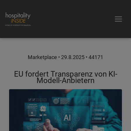
Marketplace •
29.8.2025
• 44171
EU fordert Transparenz von KI-
Modell-Anbietern