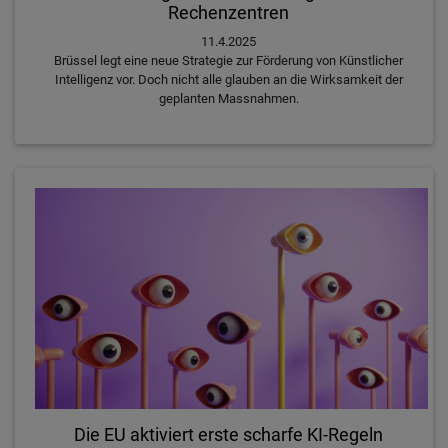
Rechenzentren
11.4.2025
Brüssel legt eine neue Strategie zur Förderung von Künstlicher
Intelligenz vor. Doch nicht alle glauben an die Wirksamkeit der
geplanten Massnahmen.
Die EU aktiviert erste scharfe KI-Regeln