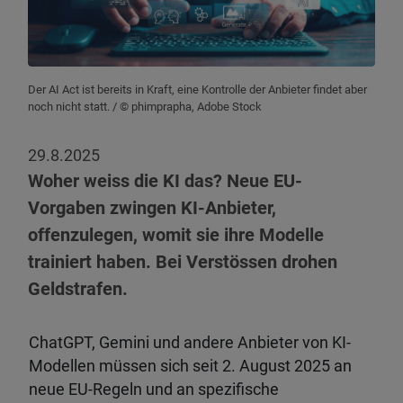
Der AI Act ist bereits in Kraft, eine Kontrolle der Anbieter findet aber
noch nicht statt.
/ © phimprapha, Adobe Stock
29.8.2025
Woher weiss die KI das? Neue EU-
Vorgaben zwingen KI-Anbieter,
offenzulegen, womit sie ihre Modelle
trainiert haben. Bei Verstössen drohen
Geldstrafen.
ChatGPT, Gemini und andere Anbieter von KI-
Modellen müssen sich seit 2. August 2025 an
neue EU-Regeln und an spezifische