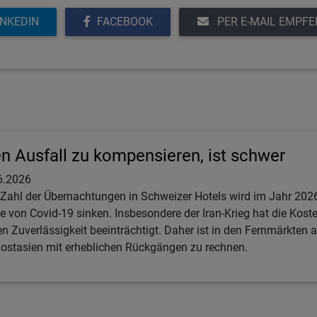
INKEDIN
FACEBOOK
PER E-MAIL EMPF
n Ausfall zu kompensieren, ist schwer
6.2026
 Zahl der Übernachtungen in Schweizer Hotels wird im Jahr 2026
e von Covid-19 sinken. Insbesondere der Iran-Krieg hat die Koste
en Zuverlässigkeit beeinträchtigt. Daher ist in den Fernmärkte
ostasien mit erheblichen Rückgängen zu rechnen.