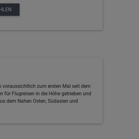
EHLEN
 voraussichtlich zum ersten Mal seit dem
n für Flugreisen in die Höhe getrieben und
n aus dem Nahen Osten, Südasien und