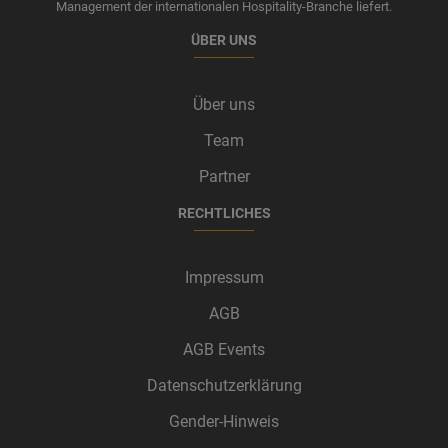
Management der internationalen Hospitality-Branche liefert.
ÜBER UNS
Über uns
Team
Partner
RECHTLICHES
Impressum
AGB
AGB Events
Datenschutzerklärung
Gender-Hinweis