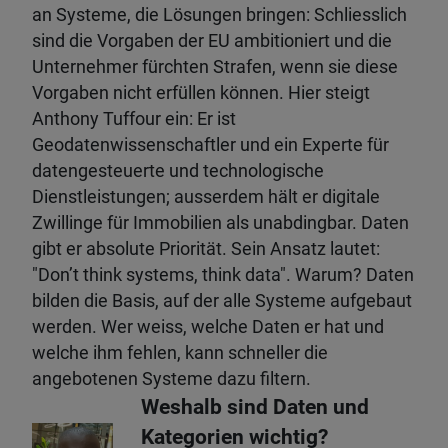
an Systeme, die Lösungen bringen: Schliesslich
sind die Vorgaben der EU ambitioniert und die
Unternehmer fürchten Strafen, wenn sie diese
Vorgaben nicht erfüllen können. Hier steigt
Anthony Tuffour ein: Er ist
Geodatenwissenschaftler und ein Experte für
datengesteuerte und technologische
Dienstleistungen; ausserdem hält er digitale
Zwillinge für Immobilien als unabdingbar. Daten
gibt er absolute Priorität. Sein Ansatz lautet:
"Don’t think systems, think data". Warum? Daten
bilden die Basis, auf der alle Systeme aufgebaut
werden. Wer weiss, welche Daten er hat und
welche ihm fehlen, kann schneller die
angebotenen Systeme dazu filtern.
Weshalb sind Daten und
Kategorien wichtig?