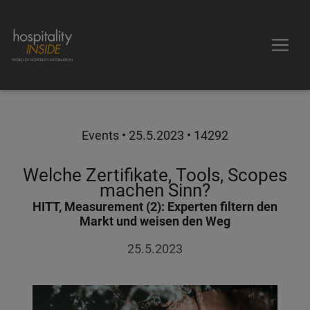
Events •
25.5.2023
• 14292
Welche Zertifikate, Tools, Scopes
machen Sinn?
HITT, Measurement (2): Experten filtern den
Markt und weisen den Weg
25.5.2023