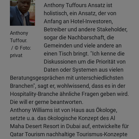
Anthony Tuffours Ansatz ist
holistisch, ein Ansatz, der von
Anfang an Hotel-Investoren,
Betreiber und andere Stakeholder,
Anthony
sogar die Nachbarschaft, die
Tuffour.
Gemeinden und viele andere an
Foto:
einen Tisch bringt. "Ich kenne die
privat
Diskussionen um die Priorität von
Daten oder Systemen aus vielen
Beratungsgesprächen mit unterschiedlichsten
Branchen", sagt er, wohlwissend, dass es in der
Hospitality-Branche ähnliche Fragen geben wird.
Die will er gerne beantworten.
Anthony Williams ist von Haus aus Ökologe,
setzte u.a. das ökologische Konzept des Al
Maha Desert Resort in Dubai auf, entwickelte für
Qatar Tourism nachhaltige Tourismus-Konzepte