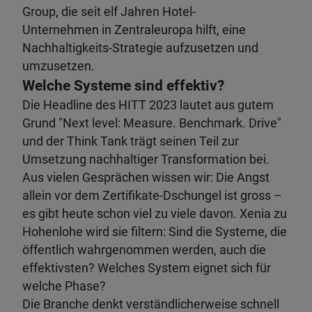
Group, die seit elf Jahren Hotel-
Unternehmen in Zentraleuropa hilft, eine
Nachhaltigkeits-Strategie aufzusetzen und
umzusetzen.
Welche Systeme sind effektiv?
Die Headline des HITT 2023 lautet aus gutem
Grund "Next level: Measure. Benchmark. Drive"
und der Think Tank trägt seinen Teil zur
Umsetzung nachhaltiger Transformation bei.
Aus vielen Gesprächen wissen wir: Die Angst
allein vor dem Zertifikate-Dschungel ist gross –
es gibt heute schon viel zu viele davon. Xenia zu
Hohenlohe wird sie filtern: Sind die Systeme, die
öffentlich wahrgenommen werden, auch die
effektivsten? Welches System eignet sich für
welche Phase?
Die Branche denkt verständlicherweise schnell