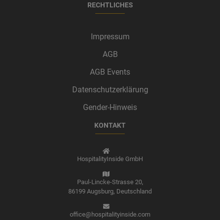
RECHTLICHES
Impressum
AGB
AGB Events
Datenschutzerklärung
Gender-Hinweis
KONTAKT
HospitalityInside GmbH
Paul-Lincke-Strasse 20,
86199 Augsburg,
Deutschland
office@hospitalityinside.com