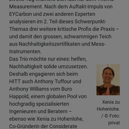
Measurement. Nach dem Auftakt-Impuls von
EYCarbon und zwei anderen Experten
analysieren im 2. Teil dieses Schwerpunkt-
Themas drei weitere kritische Profis die Praxis –
und damit den grossen, schwammigen Teich
aus Nachhaltigkeitszertifikaten und Mess-
Instrumenten.
Das Trio möchte nur eines: helfen,
Nachhaltigkeit solide umzusetzen.
Deshalb engagieren sich beim
HITT auch Anthony Tuffour und
Anthony Williams vom Buro
Happold, einem globalen Pool von
Xenia zu
hochgradig spezialisierten
Hohenlohe.
Ingenieuren und Beratern –
Foto:
ebenso wie Xenia zu Hohenlohe,
privat
Co-Gründerin der Considerate