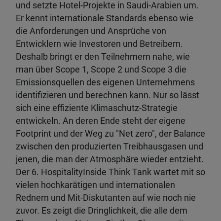
und setzte Hotel-Projekte in Saudi-Arabien um.
Er kennt internationale Standards ebenso wie
die Anforderungen und Ansprüche von
Entwicklern wie Investoren und Betreibern.
Deshalb bringt er den Teilnehmern nahe, wie
man über Scope 1, Scope 2 und Scope 3 die
Emissionsquellen des eigenen Unternehmens
identifizieren und berechnen kann. Nur so lässt
sich eine effiziente Klimaschutz-Strategie
entwickeln. An deren Ende steht der eigene
Footprint und der Weg zu "Net zero", der Balance
zwischen den produzierten Treibhausgasen und
jenen, die man der Atmosphäre wieder entzieht.
Der 6. HospitalityInside Think Tank wartet mit so
vielen hochkarätigen und internationalen
Rednern und Mit-Diskutanten auf wie noch nie
zuvor. Es zeigt die Dringlichkeit, die alle dem